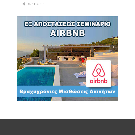
49 SHARES