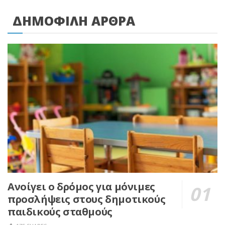
ΔΗΜΟΦΙΛΗ ΑΡΘΡΑ
Ανοίγει ο δρόμος για μόνιμες
προσλήψεις στους δημοτικούς
παιδικούς σταθμούς