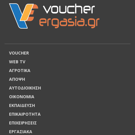
VOUCHER
WEB TV
ΑΓΡΟΤΙΚΑ
ΑΠΟΨΗ
ΑΥΤΟΔΙΟΙΚΗΣΗ
ΟΙΚΟΝΟΜΙΑ
ΕΚΠΑΙΔΕΥΣΗ
ΕΠΙΚΑΙΡΟΤΗΤΑ
ΕΠΙΧΕΙΡΗΣΕΙΣ
ΕΡΓΑΣΙΑΚΑ