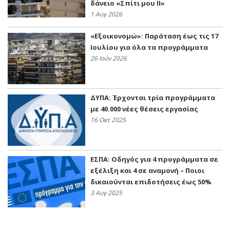
δάνειο «Σπίτι μου ΙΙ»
1 Αυγ 2026
«Εξοικονομώ»: Παράταση έως τις 17
Ιουλίου για όλα τα προγράμματα
26 Ιούν 2026
ΔΥΠΑ: Έρχονται τρία προγράμματα
με 40.000 νέες θέσεις εργασίας
16 Οκτ 2025
ΕΣΠΑ: Οδηγός για 4 προγράμματα σε
εξέλιξη και 4 σε αναμονή – Ποιοι
δικαιούνται επιδοτήσεις έως 50%
3 Αυγ 2025