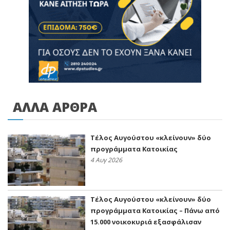
ΑΛΛΑ ΑΡΘΡΑ
Τέλος Αυγούστου «κλείνουν» δύο
προγράμματα Κατοικίας
4 Αυγ 2026
Τέλος Αυγούστου «κλείνουν» δύο
προγράμματα Κατοικίας – Πάνω από
15.000 νοικοκυριά εξασφάλισαν