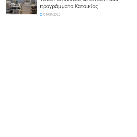
προγράμματα Κατοικίας
04/08/2026