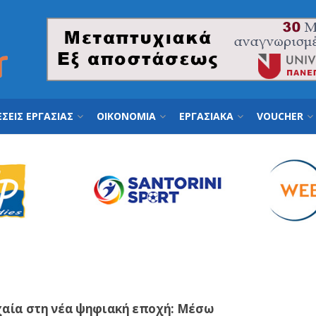
ΣΕΙΣ ΕΡΓΑΣΙΑΣ
ΟΙΚΟΝΟΜΙΑ
ΕΡΓΑΣΙΑΚΑ
VOUCHER
χαία στη νέα ψηφιακή εποχή: Μέσω