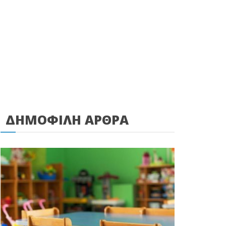
ΔΗΜΟΦΙΛΗ ΑΡΘΡΑ