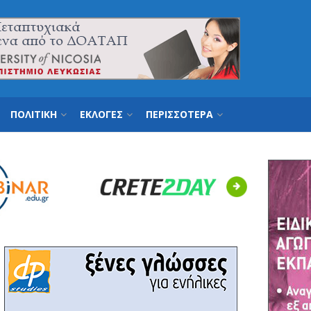
ΠΟΛΙΤΙΚΗ
ΕΚΛΟΓΕΣ
ΠΕΡΙΣΣΟΤΕΡΑ
Next