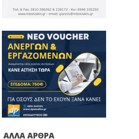
ΑΛΛΑ ΑΡΘΡΑ