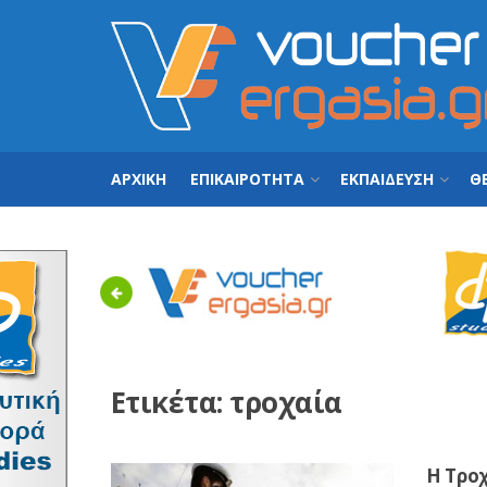
ΑΡΧΙΚΗ
ΕΠΙΚΑΙΡΟΤΗΤΑ
ΕΚΠΑΙΔΕΥΣΗ
ΘΕ
Previous
Ετικέτα:
τροχαία
H Τρο