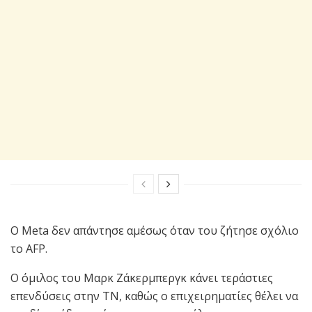
Ο Meta δεν απάντησε αμέσως όταν του ζήτησε σχόλιο
το AFP.
Ο όμιλος του Μαρκ Ζάκερμπεργκ κάνει τεράστιες
επενδύσεις στην ΤΝ, καθώς ο επιχειρηματίες θέλει να