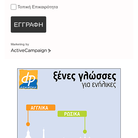
Τοπική Επικαιρότητα
ΕΓΓΡΑΦΗ
Marketing by