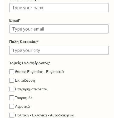
Email*
Πόλη Κατοικίας*
Τομείς Ενδιαφέροντος*
Θέσεις Εργασίας - Εργασιακά
Εκπαίδευση
Επιχειρηματικότητα
Τουρισμός
Αγροτικά
Πολιτική - Εκλογικά - Αυτοδιοικητικά