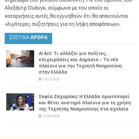
Αλεξάντρ Ουάνγκ, σύμφωνα με τον οποίο οι
καταργήσεις αυτές θα εγγυηθούν ότι θα απαιτούνται
«λιγότερες συζητήσεις για τη λήψη αποφάσεων».
ΣΧΕΤΙΚΑ
ΑΡΘΡΑ
AI Act: Τι αλλάζει για πολίτες,
επιχειρήσεις και Δημόσιο – Το νέο
πλαίσιο για την Τεχνητή Νοημοσύνη
στην Ελλάδα
11/07/2026
Σοφία Ζαχαράκη: Η Ελλάδα πρωτοπορεί
και θέτει αυστηρό πλαίσιο για τη χρήση
της Τεχνητής Νοημοσύνης στα σχολεία
12/05/2026