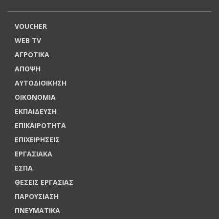
VOUCHER
WEB TV
ΑΓΡΟΤΙΚΑ
ΑΠΟΨΗ
ΑΥΤΟΔΙΟΙΚΗΣΗ
ΟΙΚΟΝΟΜΙΑ
ΕΚΠΑΙΔΕΥΣΗ
ΕΠΙΚΑΙΡΟΤΗΤΑ
ΕΠΙΧΕΙΡΗΣΕΙΣ
ΕΡΓΑΣΙΑΚΑ
ΕΣΠΑ
ΘΕΣΕΙΣ ΕΡΓΑΣΙΑΣ
ΠΑΡΟΥΣΙΑΣΗ
ΠΝΕΥΜΑΤΙΚΑ