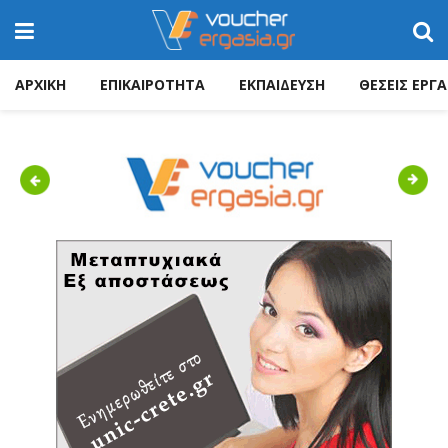
ΑΡΧΙΚΗ
ΕΠΙΚΑΙΡΟΤΗΤΑ
ΕΚΠΑΙΔΕΥΣΗ
ΘΕΣΕΙΣ ΕΡΓΑ
Previous
Next