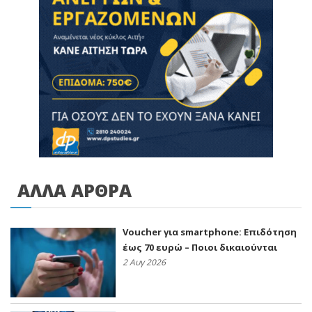
ΑΛΛΑ ΑΡΘΡΑ
Voucher για smartphone: Επιδότηση
έως 70 ευρώ – Ποιοι δικαιούνται
2 Αυγ 2026