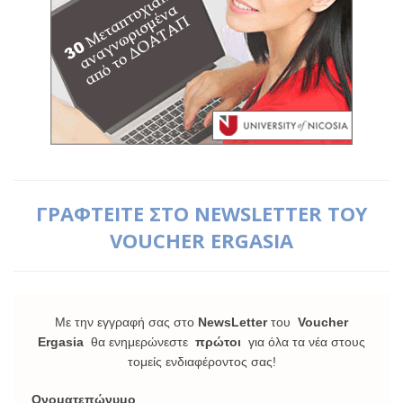
ΓΡΑΦΤΕΙΤΕ ΣΤΟ NEWSLETTER ΤΟΥ
VOUCHER ERGASIA
Με την εγγραφή σας στο
NewsLetter
του
Voucher
Ergasia
θα ενημερώνεστε
πρώτοι
για όλα τα νέα στους
τομείς ενδιαφέροντος σας!
Ονοματεπώνυμο