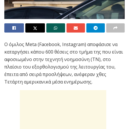
Ο όμιλος Meta (Facebook, Instagram) αποφάσισε να
καταργήσει κάπου 600 θέσεις στο τμήμα της που είναι
αφοσιωμένο στην τεχνητή νοημοσύνη (ΤΝ), στο
πλαίσιο του εξορθολογισμού της λειτουργίας του,
έπειτα από σειρά προσλήψεων, ανέφεραν χθες
Τετάρτη αμερικανικά μέσα ενημέρωσης.