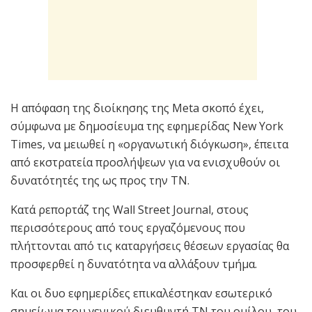
Η απόφαση της διοίκησης της Meta σκοπό έχει,
σύμφωνα με δημοσίευμα της εφημερίδας New York
Times, να μειωθεί η «οργανωτική διόγκωση», έπειτα
από εκστρατεία προσλήψεων για να ενισχυθούν οι
δυνατότητές της ως προς την ΤΝ.
Κατά ρεπορτάζ της Wall Street Journal, στους
περισσότερους από τους εργαζόμενους που
πλήττονται από τις καταργήσεις θέσεων εργασίας θα
προσφερθεί η δυνατότητα να αλλάξουν τμήμα.
Και οι δυο εφημερίδες επικαλέστηκαν εσωτερικό
σημείωμα του γενικού διευθυντή ΤΝ του ομίλου, του