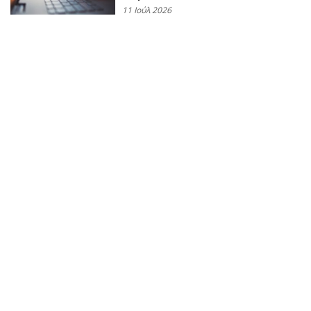
11 Ιούλ 2026