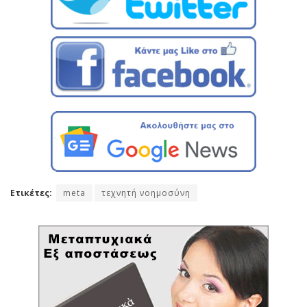
Ετικέτες:
meta
τεχνητή νοημοσύνη