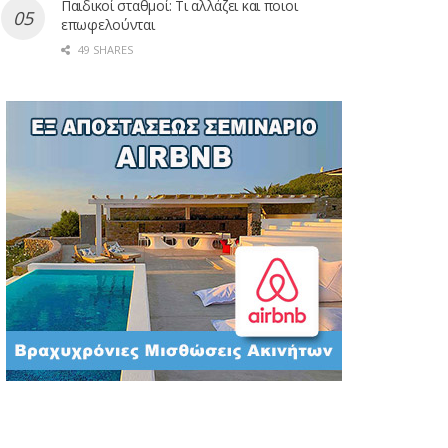
Παιδικοί σταθμοί: Τι αλλάζει και ποιοι
επωφελούνται
49 SHARES