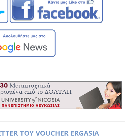
ETTER ΤΟΥ VOUCHER ERGASIA