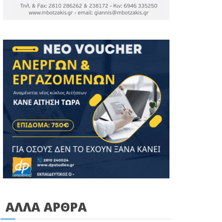
ΑΛΛΑ ΑΡΘΡΑ