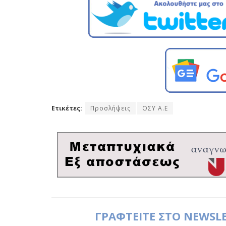
Ετικέτες:
Προσλήψεις
ΟΣΥ Α.Ε
ΓΡΑΦΤΕΙΤΕ ΣΤΟ NEWSL