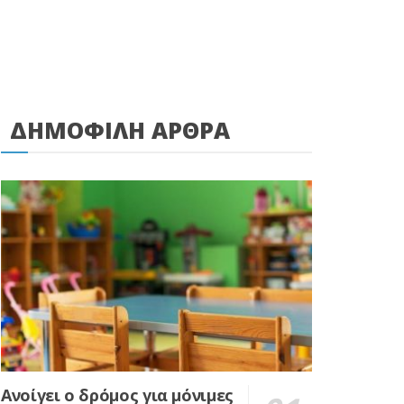
ΔΗΜΟΦΙΛΗ ΑΡΘΡΑ
Ανοίγει ο δρόμος για μόνιμες