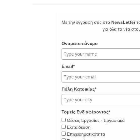
Με την εγγραφή σας στο
NewsLetter
τ
για όλα τα νέα στο
Ονοματεπώνυμο
Email*
Πόλη Κατοικίας*
Τομείς Ενδιαφέροντος*
Θέσεις Εργασίας - Εργασιακά
Εκπαίδευση
Επιχειρηματικότητα