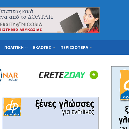
ΠΟΛΙΤΙΚΗ
ΕΚΛΟΓΕΣ
ΠΕΡΙΣΣΟΤΕΡΑ
Next