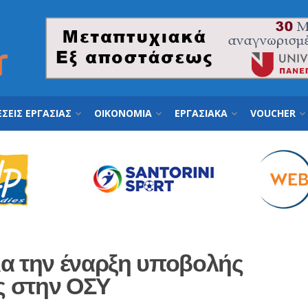
ΣΕΙΣ ΕΡΓΑΣΙΑΣ
ΟΙΚΟΝΟΜΙΑ
ΕΡΓΑΣΙΑΚΑ
VOUCHER
ια την έναρξη υποβολής
ις στην ΟΣΥ