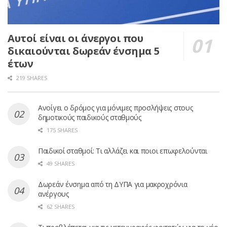
Αυτοί είναι οι άνεργοι που
δικαιούνται δωρεάν ένσημα 5
έτων
219 SHARES
Ανοίγει ο δρόμος για μόνιμες προσλήψεις στους
δημοτικούς παιδικούς σταθμούς
175 SHARES
Παιδικοί σταθμοί: Τι αλλάζει και ποιοι επωφελούνται
49 SHARES
Δωρεάν ένσημα από τη ΔΥΠΑ για μακροχρόνια
ανέργους
62 SHARES