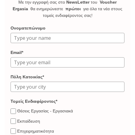
Με την εγγραφή σας στο
NewsLetter
του
Voucher
Ergasia
θα ενημερώνεστε
πρώτοι
για όλα τα νέα στους
τομείς ενδιαφέροντος σας!
Ονοματεπώνυμο
Email*
Πόλη Κατοικίας*
Τομείς Ενδιαφέροντος*
Θέσεις Εργασίας - Εργασιακά
Εκπαίδευση
Επιχειρηματικότητα