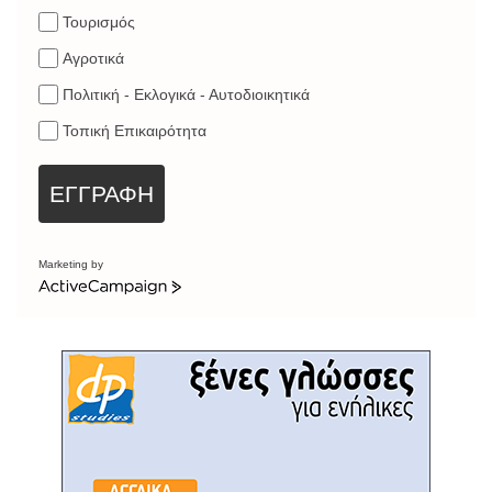
Τουρισμός
Αγροτικά
Πολιτική - Εκλογικά - Αυτοδιοικητικά
Τοπική Επικαιρότητα
ΕΓΓΡΑΦΗ
Marketing by