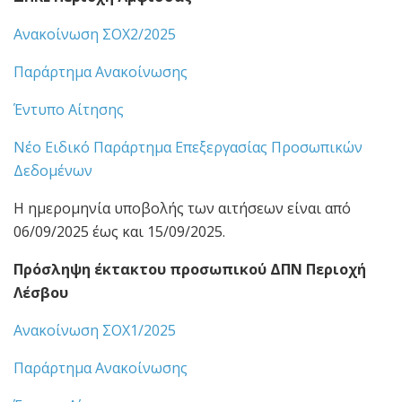
Ανακοίνωση ΣΟΧ2/2025
Παράρτημα Ανακοίνωσης
Έντυπο Αίτησης
Νέο Ειδικό Παράρτημα Επεξεργασίας Προσωπικών
Δεδομένων
Η ημερομηνία υποβολής των αιτήσεων είναι από
06/09/2025 έως και 15/09/2025.
Πρόσληψη έκτακτου προσωπικού ΔΠΝ Περιοχή
Λέσβου
Ανακοίνωση ΣΟΧ1/2025
Παράρτημα Ανακοίνωσης