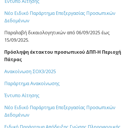
Έντυπο Αίτησης
Νέο Ειδικό Παράρτημα Επεξεργασίας Προσωπικών
Δεδομένων
Παραλαβή δικαιολογητικών από 06/09/2025 έως
15/09/2025.
Πρόσληψη έκτακτου προσωπικού ΔΠΠ-Η Περιοχή
Πάτρας
Ανακοίνωση ΣΟΧ3/2025
Παράρτημα Ανακοίνωσης
Έντυπο Αίτησης
Νέο Ειδικό Παράρτημα Επεξεργασίας Προσωπικών
Δεδομένων
Ειδικό Παράρτημα Απόδειξης Γνώσης Πληροφορικής