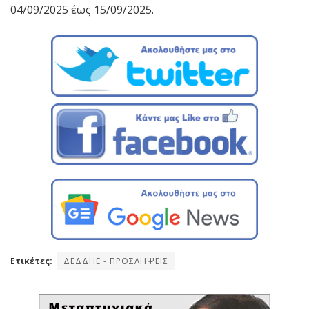
04/09/2025 έως 15/09/2025.
Ετικέτες:
ΔΕΔΔΗΕ - ΠΡΟΣΛΗΨΕΙΣ