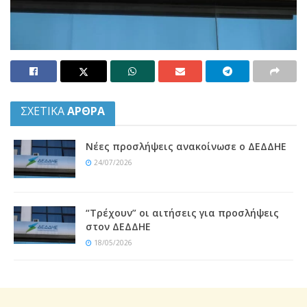
ΣΧΕΤΙΚΑ
ΑΡΘΡΑ
Νέες προσλήψεις ανακοίνωσε ο ΔΕΔΔΗΕ
24/07/2026
“Τρέχουν” οι αιτήσεις για προσλήψεις
στον ΔΕΔΔΗΕ
18/05/2026