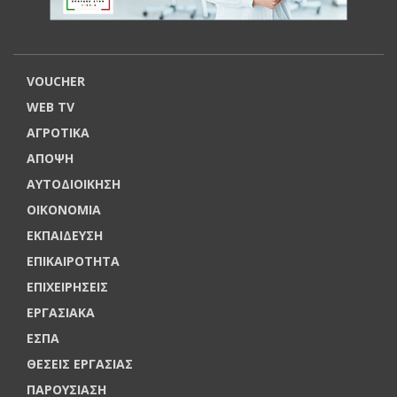
VOUCHER
WEB TV
ΑΓΡΟΤΙΚΑ
ΑΠΟΨΗ
ΑΥΤΟΔΙΟΙΚΗΣΗ
ΟΙΚΟΝΟΜΙΑ
ΕΚΠΑΙΔΕΥΣΗ
ΕΠΙΚΑΙΡΟΤΗΤΑ
ΕΠΙΧΕΙΡΗΣΕΙΣ
ΕΡΓΑΣΙΑΚΑ
ΕΣΠΑ
ΘΕΣΕΙΣ ΕΡΓΑΣΙΑΣ
ΠΑΡΟΥΣΙΑΣΗ