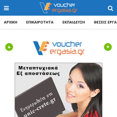
ΑΡΧΙΚΗ
ΕΠΙΚΑΙΡΟΤΗΤΑ
ΕΚΠΑΙΔΕΥΣΗ
ΘΕΣΕΙΣ ΕΡΓΑ
Previous
Next