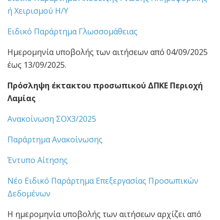
ή Χειρισμού Η/Υ
Ειδικό Παράρτημα Γλωσσομάθειας
Ημερομηνία υποβολής των αιτήσεων από 04/09/2025
έως 13/09/2025.
Πρόσληψη έκτακτου προσωπικού ΔΠΚΕ Περιοχή
Λαμίας
Ανακοίνωση ΣΟΧ3/2025
Παράρτημα Ανακοίνωσης
Έντυπο Αίτησης
Νέο Ειδικό Παράρτημα Επεξεργασίας Προσωπικών
Δεδομένων
Η ημερομηνία υποβολής των αιτήσεων αρχίζει από