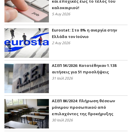
και εποχικές έως το τέλος του
καλοκαιριού!
5 Αυγ 2026
Eurostat: Στο 8% η ανεργία στην
Ελλάδα τον Ιούνιο
2 Αυγ 2026
ΑΣΕΠ 5Κ/2026: Κατατέθηκαν 1.138
αιτήσεις για 51 προσλήψεις
31 Ιούλ 2026
ΑΣΕΠ 8Κ/2024: Πλήρωση θέσεων
μόνιμου προσωπικού από
επιλαχόντες της Προκήρυξης
30 Ιούλ 2026