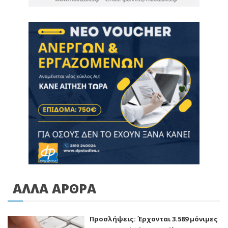
ΑΛΛΑ ΑΡΘΡΑ
Προσλήψεις: Έρχονται 3.589 μόνιμες