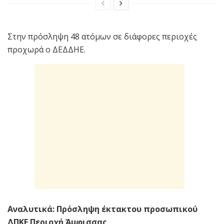
Στην πρόσληψη 48 ατόμων σε διάφορες περιοχές
προχωρά ο ΔΕΔΔΗΕ.
Αναλυτικά: Πρόσληψη έκτακτου προσωπικού
ΔΠΚΕ Περιοχή Άμφισσας