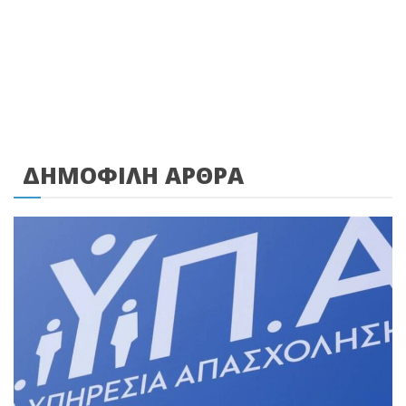
ΔΗΜΟΦΙΛΗ ΑΡΘΡΑ