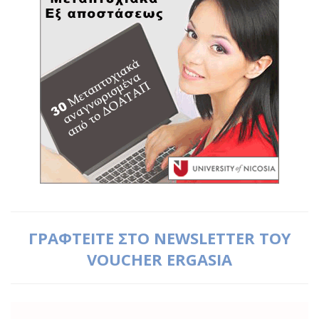
ΓΡΑΦΤΕΙΤΕ ΣΤΟ NEWSLETTER ΤΟΥ
VOUCHER ERGASIA