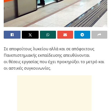
Σε αποφοίτους λυκείου αλλά και σε απόφοιτους
Πανεπιστημιακής εκπαίδευσης απευθύνονται
οι θέσεις εργασίας που έχει προκηρύξει το μετρό και
οι αστικές συγκοινωνίες.