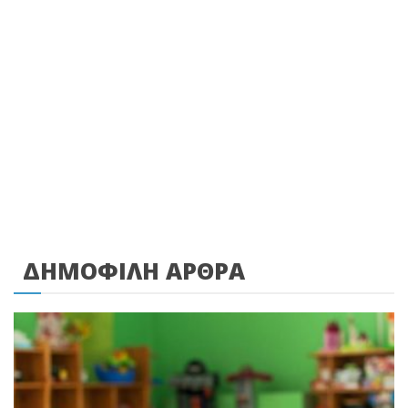
ΔΗΜΟΦΙΛΗ ΑΡΘΡΑ