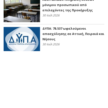
μόνιμου προσωπικού από
επιλαχόντες της Προκήρυξης
30 Ιούλ 2026
ΔΥΠΑ: 78.537 ωφελούμενοι
απασχόλησης σε Αττική, Πειραιά και
Νήσους
30 Ιούλ 2026