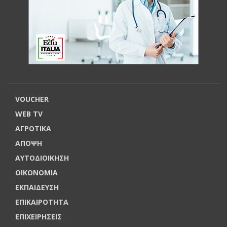
VOUCHER
WEB TV
ΑΓΡΟΤΙΚΑ
ΑΠΟΨΗ
ΑΥΤΟΔΙΟΙΚΗΣΗ
ΟΙΚΟΝΟΜΙΑ
ΕΚΠΑΙΔΕΥΣΗ
ΕΠΙΚΑΙΡΟΤΗΤΑ
ΕΠΙΧΕΙΡΗΣΕΙΣ