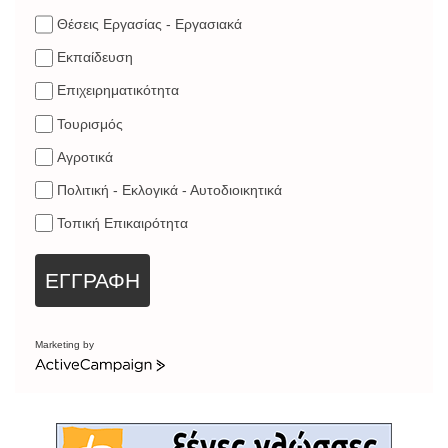
Θέσεις Εργασίας - Εργασιακά
Εκπαίδευση
Επιχειρηματικότητα
Τουρισμός
Αγροτικά
Πολιτική - Εκλογικά - Αυτοδιοικητικά
Τοπική Επικαιρότητα
ΕΓΓΡΑΦΗ
Marketing by