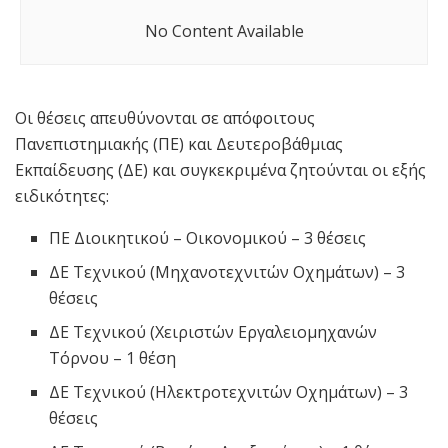
No Content Available
Οι θέσεις απευθύνονται σε απόφοιτους
Πανεπιστημιακής (ΠΕ) και Δευτεροβάθμιας
Εκπαίδευσης (ΔΕ) και συγκεκριμένα ζητούνται οι εξής
ειδικότητες:
ΠΕ Διοικητικού – Οικονομικού – 3 θέσεις
ΔΕ Τεχνικού (Μηχανοτεχνιτών Οχημάτων) – 3
θέσεις
ΔΕ Τεχνικού (Χειριστών Εργαλειομηχανών
Τόρνου – 1 θέση
ΔΕ Τεχνικού (Ηλεκτροτεχνιτών Οχημάτων) – 3
θέσεις