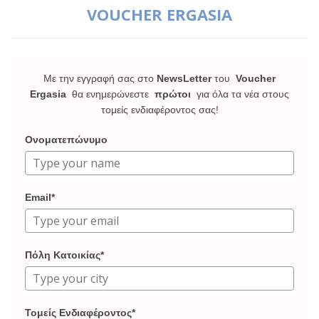
VOUCHER ERGASIA
Με την εγγραφή σας στο
NewsLetter
του
Voucher
Ergasia
θα ενημερώνεστε
πρώτοι
για όλα τα νέα στους
τομείς ενδιαφέροντος σας!
Ονοματεπώνυμο
Email*
Πόλη Κατοικίας*
Τομείς Ενδιαφέροντος*