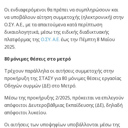
Οι ενδιαφερόμενοι θα πρέπει να συμπληρώσουν και
να υποβάλουν αίτηση συμμετοχής (ηλεκτρονική) στην
Ο.ΣΥ. Α.Ε., με τα απαιτούμενα κατά περίπτωση
δικαιολογητικά, μέσω της ειδικής διαδικτυακής
πλατφόρμας της
Ο.ΣΥ. Α.Ε.
έως την Πέμπτη 8 Μαΐου
2025.
80 μόνιμες θέσεις στο μετρό
Τρέχουν παράλληλα οι αιτήσεις συμμετοχής στην
προκήρυξη της ΣΤΑΣΥ για 80 μόνιμες θέσεις εργασίας
Οδηγών συρμών (ΔΕ) στο Μετρό.
Μέσω της προκήρυξης 2/2025, πρόκειται να επιλεγούν
απόφοιτοι Δευτεροβάθμιας Εκπαίδευσης (ΔΕ), δηλαδή
απόφοιτοι λυκείου.
Οι αιτήσεις των υποψηφίων υποβάλλονται μέσω της