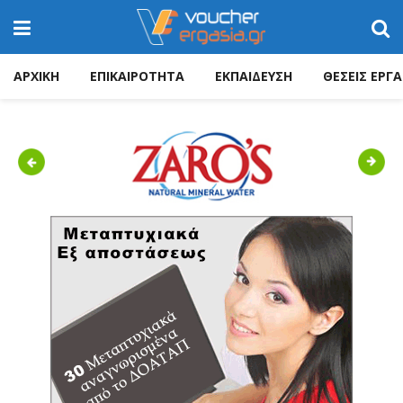
ΑΡΧΙΚΗ
ΕΠΙΚΑΙΡΟΤΗΤΑ
ΕΚΠΑΙΔΕΥΣΗ
ΘΕΣΕΙΣ ΕΡΓΑ
Previous
Next