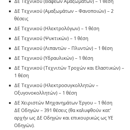
ΔΕ Τεχνικού (Βαφέων Αμαξωμάτων) – 1 θέση
ΔΕ Τεχνικού (Αμαξωμάτων – Φανοποιών) – 2
θέσεις
ΔΕ Τεχνικού (Ηλεκτρολόγων) – 1 θέση
ΔΕ Τεχνικού (Ψυκτικών) – 1 θέση
ΔΕ Τεχνικού (Λιπαντών – Πλυντών) – 1 θέση
ΔΕ Τεχνικού (Υδραυλικών) – 1 θέση
ΔΕ Τεχνικού (Τεχνιτών Τροχών και Ελαστικών) –
1 θέση
ΔΕ Τεχνικού (Ηλεκτροσυγκολλητών –
Οξυγονοκολλητών) – 1 θέση
ΔΕ Χειριστών Μηχανημάτων Έργου – 1 θέση
ΔΕ Οδηγών – 391 θέσεις (θα καλυφθούν κατ’
αρχήν ως ΔΕ Οδηγών και επικουρικώς ως ΥΕ
Οδηγών).