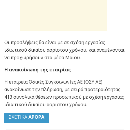
Οι προσλήψεις θα είναι με σε σχέση εργασίας
ιδιωτικού δικαίου αορίστου χρόνου, και αναμένονται
να προχωρήσουν στα μέσα Μαϊου.
Η ανακοίνωση της εταιρίας
Η εταιρεία Οδικές Συγκοινωνίες ΑΕ (ΟΣΥ ΑΕ),
ανακοίνωσε την πλήρωση, με σειρά προτεραιότητας
413 συνολικά θέσεων προσωπικού με σχέση εργασίας
ιδιωτικού δικαίου αορίστου χρόνου.
ΣΧΕΤΙΚΑ
ΑΡΘΡΑ