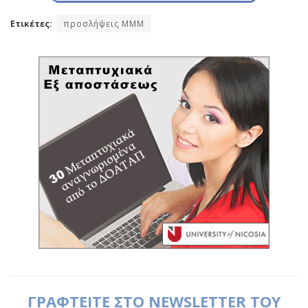
Ετικέτες:
προσλήψεις ΜΜΜ
ΓΡΑΦΤΕΙΤΕ ΣΤΟ NEWSLETTER ΤΟΥ