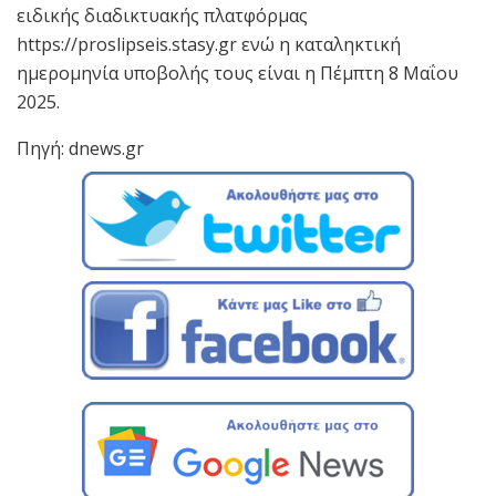
ειδικής διαδικτυακής πλατφόρμας
https://proslipseis.stasy.gr ενώ η καταληκτική
ημερομηνία υποβολής τους είναι η Πέμπτη 8 Μαΐου
2025.
Πηγή: dnews.gr