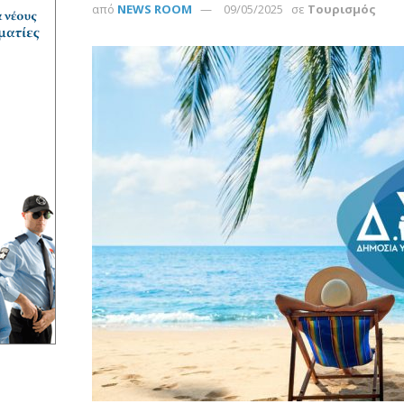
από
NEWS ROOM
09/05/2025
σε
Τουρισμός