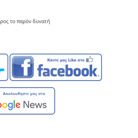
προς το παρόν δυνατή