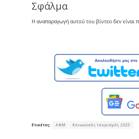
Σφάλμα
Η αναπαραγωγή αυτού του βίντεο δεν είναι 
Ετικέτες:
ΑΦΜ
Κοινωνικός τουρισμός 2025