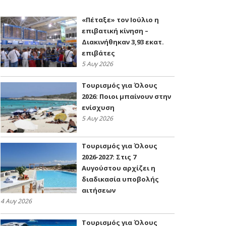
«Πέταξε» τον Ιούλιο η
επιβατική κίνηση –
Διακινήθηκαν 3,93 εκατ.
επιβάτες
5 Αυγ 2026
Τουρισμός για Όλους
2026: Ποιοι μπαίνουν στην
ενίσχυση
5 Αυγ 2026
Τουρισμός για Όλους
2026-2027: Στις 7
Αυγούστου αρχίζει η
διαδικασία υποβολής
αιτήσεων
4 Αυγ 2026
Τουρισμός για Όλους