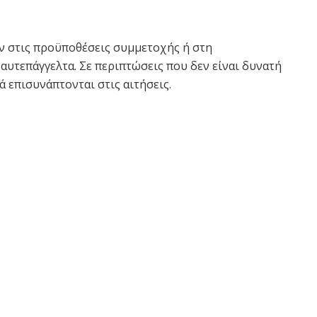
ν στις προϋποθέσεις συμμετοχής ή στη
υτεπάγγελτα. Σε περιπτώσεις που δεν είναι δυνατή
ά επισυνάπτονται στις αιτήσεις.