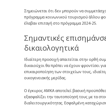
Σημειώνεται ότι δεν μπορούν να συμμετάσχ
πρόγραμμα κοινωνικού τουρισμού άλλου φορέα
έλαβαν επιταγή στο πρόγραμμα 2024-25.
Σημαντικές επισημάνσε
δικαιολογητικά
Ιδιαίτερη προσοχή απαιτείται στην ορθή συ
δικαιούχοι θα πρέπει να έχουν φροντίσει γι
επικαιροποίηση των στοιχείων τους, ιδιαίτ
οικογενειακής μερίδας.
Ο έγκυρος ΑΜΚΑ αποτελεί βασική προϋπόθε
εξασφαλίζει την ταυτοποίησή τους με τα στ
διαλειτουργικότητας. Εσφαλμένη καταχώρισ