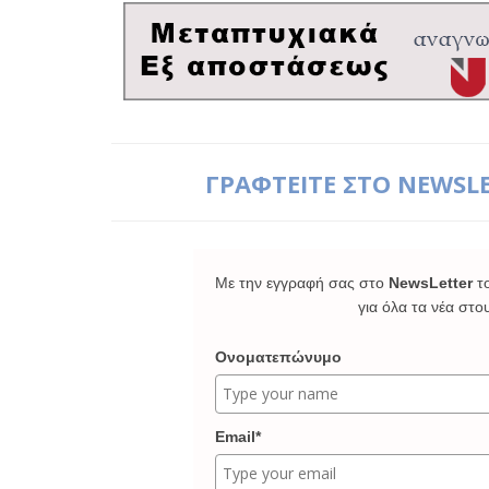
ΓΡΑΦΤΕΙΤΕ ΣΤΟ NEWSL
Με την εγγραφή σας στο
NewsLetter
τ
για όλα τα νέα στο
Ονοματεπώνυμο
Email*