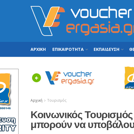
ΑΡΧΙΚΗ
ΕΠΙΚΑΙΡΟΤΗΤΑ
ΕΚΠΑΙΔΕΥΣΗ
ΘΕ
Previous
Αρχική
Τουρισμός
Κοινωνικός Τουρισμός
μπορούν να υποβάλου