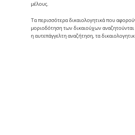
μέλους.
Τα περισσότερα δικαιολογητικά που αφορού
μοριοδότηση των δικαιούχων αναζητούνται α
η αυτεπάγγελτη αναζήτηση, τα δικαιολογητικ