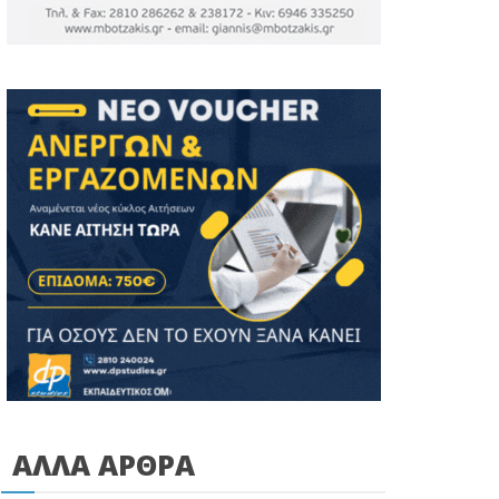
ΑΛΛΑ ΑΡΘΡΑ