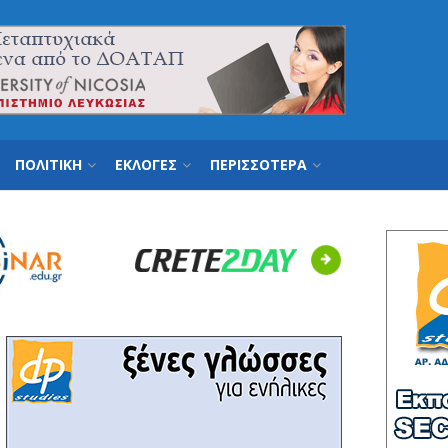
ΠΟΛΙΤΙΚΗ
ΕΚΛΟΓΕΣ
ΠΕΡΙΣΣΟΤΕΡΑ
Next