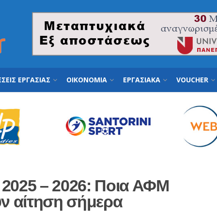
ΣΕΙΣ ΕΡΓΑΣΙΑΣ
ΟΙΚΟΝΟΜΙΑ
ΕΡΓΑΣΙΑΚΑ
VOUCHER
 2025 – 2026: Ποια ΑΦΜ
ν αίτηση σήμερα