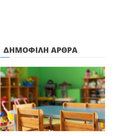
ΔΗΜΟΦΙΛΗ ΑΡΘΡΑ