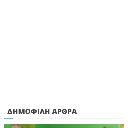
ΔΗΜΟΦΙΛΗ ΑΡΘΡΑ