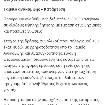
Ταμείο ανάκαμψης – Κατάρτιση
Πρόγραμμα αναβάθμισης δεξιοτήτων 80.000 ανέργων
σε κλάδους υψηλής ζήτησης με έμφαση στις ψηφιακές
και πράσινες γνώσεις
Στόχος της δράσης, συνολικού προϋπολογισμού 100
εκατ. ευρώ, με χρηματοδότηση από το Ταμείο
Ανάκαμψης και Ανασυγκρότησης, είναι η
αποτελεσματική διασύνδεση της κατάρτισης με τις
ανάγκες της αγοράς εργασίας και η ενίσχυση της
απασχολησιμότητας των ανέργων για την ταχύτερη
εργασιακή επανένταξή τους, στο πλαίσιο των
προγραμμάτων αναβάθμισης δεξιοτήτων «νέας
γενιάς».
Η δράση αφορά στην παροχή θεωρητικής κατάρτισης