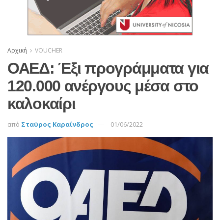
Αρχική
VOUCHER
ΟΑΕΔ: Έξι προγράμματα για
120.000 ανέργους μέσα στο
καλοκαίρι
από
Σταύρος Καραΐνδρος
01/06/2022