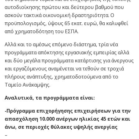
αυτοδιοίκησης πρώτου και δεύτερου βαθμού που
ασκούν τακτικά οικονομική δραστηριότητα. Ο
προϋπολογισμός, ύψους 65 εκατ. ευρώ, θα καλυφθεί
από χρηματοδότηση του ΕΣΠΑ.
Αλλά και το αμέσως επόμενο διάστημα, τρία νέα
προγράμματα απόκτησης εργασιακής εμπειρίας αλλά
και δύο μεγάλα προγράμματα κατάρτισης για άνεργους
και εργαζόμενους αναμένεται να τεθούν σε τροχιά
πλήρους ανάπτυξης, χρηματοδοτούμενα από το
Ταμείο Ανάκαμψης.
Αναλυτικά, τα προγράμματα είναι:
-Πρόγραμμα επιχορήγησης επιχειρήσεων για την
απασχόληση 10.000 ανέργων ηλικίας 45 ετών και
άνω, σε περιοχές θύλακες υψηλής ανεργίας
–