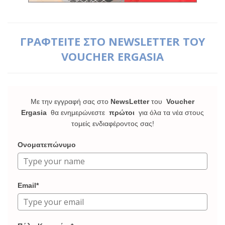
ΓΡΑΦΤΕΙΤΕ ΣΤΟ NEWSLETTER ΤΟΥ
VOUCHER ERGASIA
Με την εγγραφή σας στο
NewsLetter
του
Voucher
Ergasia
θα ενημερώνεστε
πρώτοι
για όλα τα νέα στους
τομείς ενδιαφέροντος σας!
Ονοματεπώνυμο
Email*