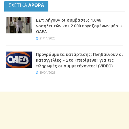
ΣΧΕΤΙΚΑ
ΑΡΘΡΑ
ΕΣΥ: Λήγουν οι συμβάσεις 1.046
νοσηλευτών και 2.000 εργαζομένων μέσω
ΟΑΕΔ
21/11/2023
Προγράμματα κατάρτισης: Πληθαίνουν οι
καταγγελίες – Στο «περίμενε» για τις
πληρωμές οι συμμετέχοντες! (VIDEO)
19/01/2023