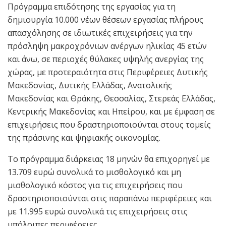
Πρόγραμμα επιδότησης της εργασίας για τη
δημιουργία 10.000 νέων θέσεων εργασίας πλήρους
απασχόλησης σε ιδιωτικές επιχειρήσεις για την
πρόσληψη μακροχρόνιων ανέργων ηλικίας 45 ετών
και άνω, σε περιοχές θύλακες υψηλής ανεργίας της
χώρας, με προτεραιότητα στις Περιφέρειες Δυτικής
Μακεδονίας, Δυτικής Ελλάδας, Ανατολικής
Μακεδονίας και Θράκης, Θεσσαλίας, Στερεάς Ελλάδας,
Κεντρικής Μακεδονίας και Ηπείρου, και με έμφαση σε
επιχειρήσεις που δραστηριοποιούνται στους τομείς
της πράσινης και ψηφιακής οικονομίας.
Το πρόγραμμα διάρκειας 18 μηνών θα επιχορηγεί με
13.709 ευρώ συνολικά το μισθολογικό και μη
μισθολογικό κόστος για τις επιχειρήσεις που
δραστηριοποιούνται στις παραπάνω περιφέρειες και
με 11.995 ευρώ συνολικά τις επιχειρήσεις στις
υπόλοιπες περιφέρειες.