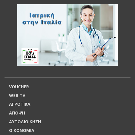
VOUCHER
WEB TV
ΑΓΡΟΤΙΚΑ
ΑΠΟΨΗ
ΑΥΤΟΔΙΟΙΚΗΣΗ
ΟΙΚΟΝΟΜΙΑ