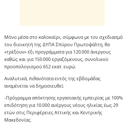
Μόνο μέσα στο καλοκαίρι, σύμφωνα με τον σχεδιασμό
του διοικητή της ΔΥΠΑ Σπύρου Πρωτοψάλτη, θα
«τρέξουν» έξι προγράμματα για 120.000 άνεργους
καθώς και για 150.000 εργαζόμενους, συνολικού
προϋπολογισμού 652 εκατ. ευρώ.
Αναλυτικά, πιθανότατα εντός της εβδομάδας
αναμένεται να δημοσιευθεί:
-Πρόγραμμα απόκτησης εργασιακής εμπειρίας με 100%
επιδότηση για 10.000 ανέργους νέους ηλικίας έως 29
ετών στις Περιφέρειες Αττικής και Κεντρικής
Μακεδονίας.