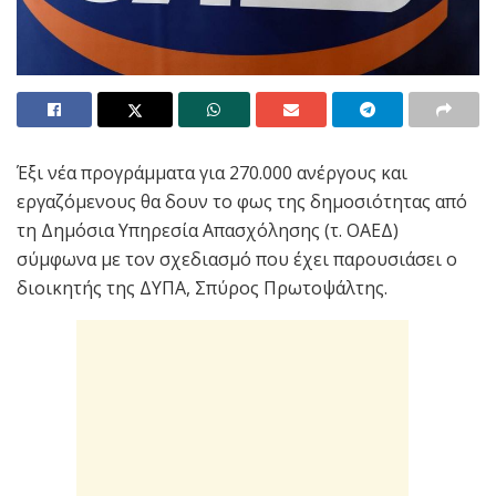
Έξι νέα προγράμματα για 270.000 ανέργους και
εργαζόμενους θα δουν το φως της δημοσιότητας από
τη Δημόσια Υπηρεσία Απασχόλησης (τ. ΟΑΕΔ)
σύμφωνα με τον σχεδιασμό που έχει παρουσιάσει ο
διοικητής της ΔΥΠΑ, Σπύρος Πρωτοψάλτης.