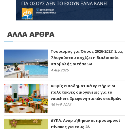
ΑΛΛΑ ΑΡΘΡΑ
Τουρισμός για Όλους 2026-2027: Στις
7 Αυγούστου αρχίζει η διαδικασία
υποβολής αιτήσεων
4 Αυγ 2026
Xωρίς εισοδηματικά κριτήρια οι
πολύτεκνες οικογένειες για τα
vouchers βρεφονηπιακών σταθμών
30 Ιούλ 2026
ΔΥΠΑ: Αναρτήθηκαν οι προσωρινοί
πίνακες για τους 28