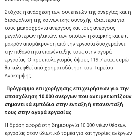
Στόχος η ανάσχεση των συνεπειών της ανεργίας και η
διασφάλιση της κοινωνικής συνοχής, ιδιαίτερα για
τους μακροχρόνια ανέργους και τους ανέργους
μεγαλύτερων ηλικιών, των οποίων η διαρκής και επί
μακρόν απομάκρυνση από την εργασία δυσχεραίνει
την πιθανότητα επανένταξής τους στην αγορά
εργασίας. Ο προϋπολογισμός ύψους 119,7 εκατ. ευρώ
θα καλυφθεί από χρηματοδότηση του Ταμείου
Ανάκαμψης.
-Πρόγραμμα επιχορήγησης επιχειρήσεων για την
απασχόληση 10.000 ανέργων που αντιμετωπίζουν
σημαντικά εμπόδια στην ένταξη ή επανένταξή
τους στην αγορά εργασίας
Η δράση αφορά στη δημιουργία 10.000 νέων θέσεων
εργασίας στον ιδιωτικό τομέα για κατηγορίες ανέργων