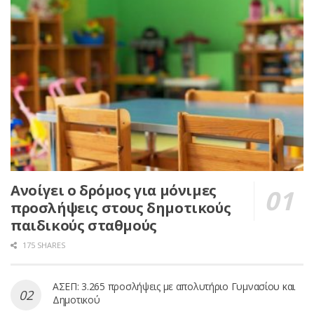
Ανοίγει ο δρόμος για μόνιμες
προσλήψεις στους δημοτικούς
παιδικούς σταθμούς
175 SHARES
ΑΣΕΠ: 3.265 προσλήψεις με απολυτήριο Γυμνασίου και
Δημοτικού