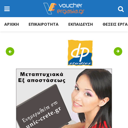
ΑΡΧΙΚΗ
ΕΠΙΚΑΙΡΟΤΗΤΑ
ΕΚΠΑΙΔΕΥΣΗ
ΘΕΣΕΙΣ ΕΡΓΑ
Previous
Next