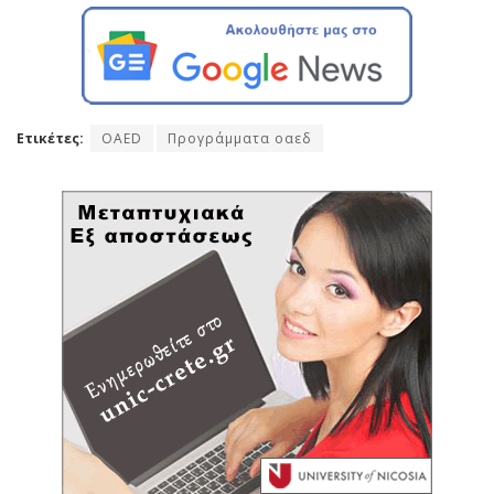
Ετικέτες:
OAED
Προγράμματα οαεδ