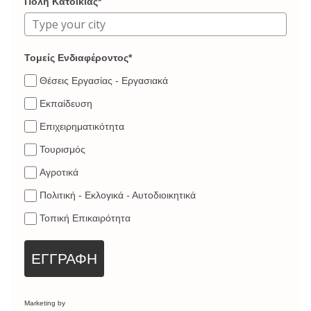
Πόλη Κατοικίας*
Τομείς Ενδιαφέροντος*
Θέσεις Εργασίας - Εργασιακά
Εκπαίδευση
Επιχειρηματικότητα
Τουρισμός
Αγροτικά
Πολιτική - Εκλογικά - Αυτοδιοικητικά
Τοπική Επικαιρότητα
ΕΓΓΡΑΦΗ
Marketing by