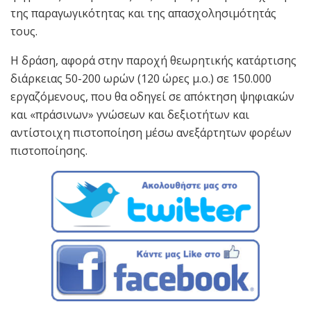
της παραγωγικότητας και της απασχολησιμότητάς
τους.
Η δράση, αφορά στην παροχή θεωρητικής κατάρτισης
διάρκειας 50-200 ωρών (120 ώρες μ.ο.) σε 150.000
εργαζόμενους, που θα οδηγεί σε απόκτηση ψηφιακών
και «πράσινων» γνώσεων και δεξιοτήτων και
αντίστοιχη πιστοποίηση μέσω ανεξάρτητων φορέων
πιστοποίησης.