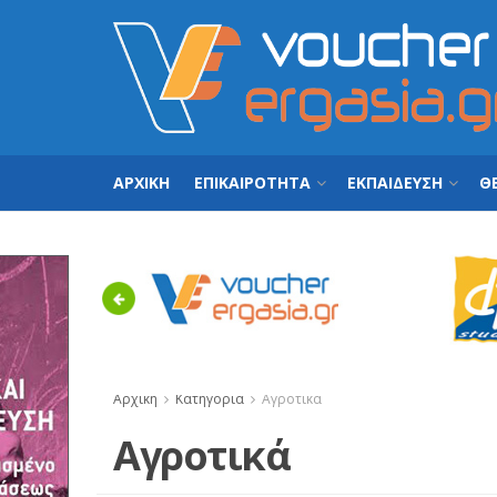
ΑΡΧΙΚΗ
ΕΠΙΚΑΙΡΟΤΗΤΑ
ΕΚΠΑΙΔΕΥΣΗ
ΘΕ
Previous
Αρχική
Κατηγορία
Αγροτικά
Αγροτικά