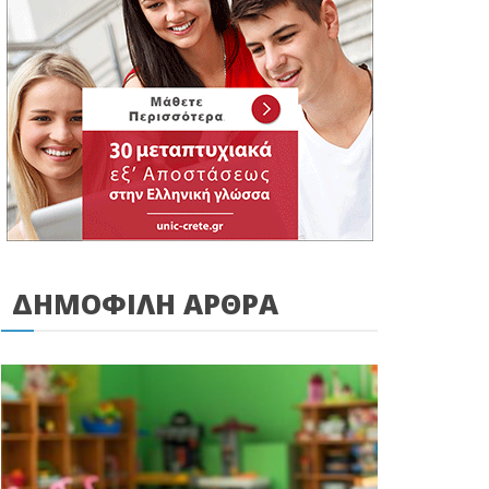
ΔΗΜΟΦΙΛΗ ΑΡΘΡΑ