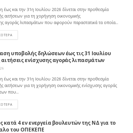
η έως και την 31η Ιουλίου 2026 δίνεται στην προθεσμία
ς αιτήσεων για τη χορήγηση οικονομικής
ης αγοράς λιπασμάτων που αφορούν παραστατικά τα οποία...
ΣΟΤΕΡΑ
αση υποβολής δηλώσεων έως τις 31 Ιουλίου
ς αιτήσεις ενίσχυσης αγοράς λιπασμάτων
026
η έως και την 31η Ιουλίου 2026 δίνεται στην προθεσμία
ς αιτήσεων για τη χορήγηση οικονομικής ενίσχυσης αγοράς
ων που...
ΣΟΤΕΡΑ
ς κατά 4 εν ενεργεία βουλευτών της ΝΔ για το
αλο του ΟΠΕΚΕΠΕ