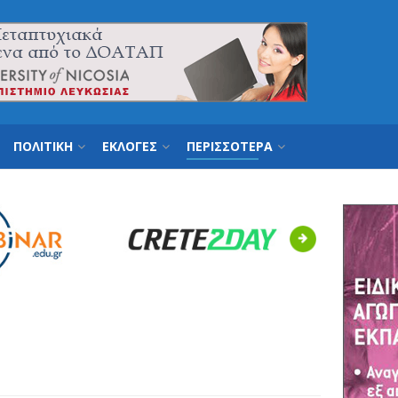
ΠΟΛΙΤΙΚΗ
ΕΚΛΟΓΕΣ
ΠΕΡΙΣΣΟΤΕΡΑ
Next