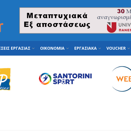
ΣΕΙΣ ΕΡΓΑΣΙΑΣ
ΟΙΚΟΝΟΜΙΑ
ΕΡΓΑΣΙΑΚΑ
VOUCHER