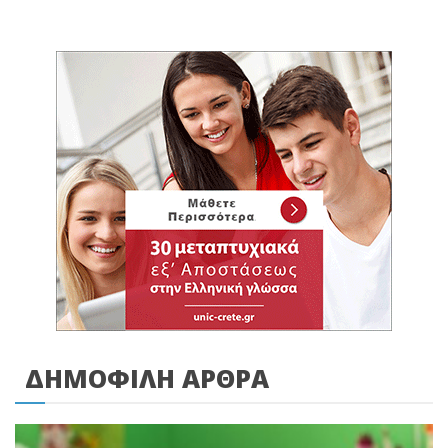
ΔΗΜΟΦΙΛΗ ΑΡΘΡΑ