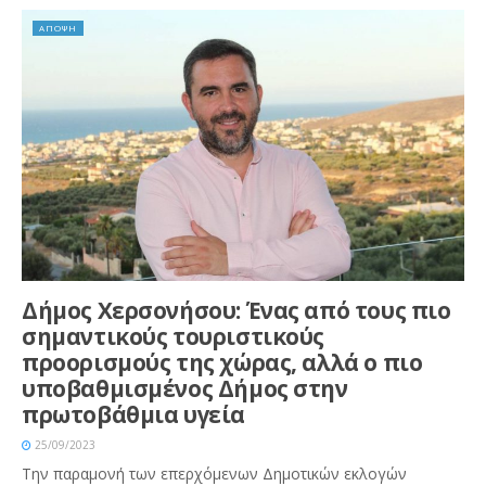
ΑΠΟΨΗ
Δήμος Χερσονήσου: Ένας από τους πιο
σημαντικούς τουριστικούς
προορισμούς της χώρας, αλλά ο πιο
υποβαθμισμένος Δήμος στην
πρωτοβάθμια υγεία
25/09/2023
Την παραμονή των επερχόμενων Δημοτικών εκλογών