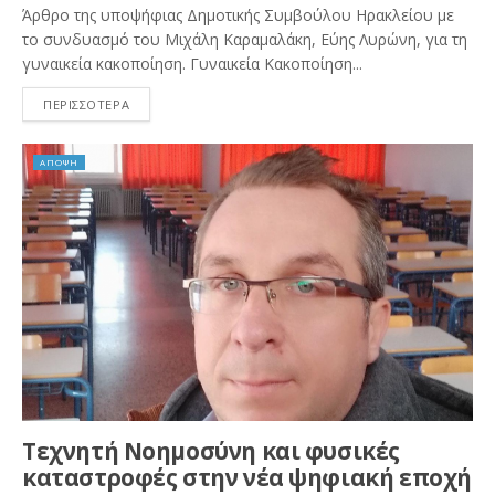
Άρθρο της υποψήφιας Δημοτικής Συμβούλου Ηρακλείου με
το συνδυασμό του Μιχάλη Καραμαλάκη, Εύης Λυρώνη, για τη
γυναικεία κακοποίηση. Γυναικεία Κακοποίηση...
ΠΕΡΙΣΣΟΤΕΡΑ
ΑΠΟΨΗ
Τεχνητή Νοημοσύνη και φυσικές
καταστροφές στην νέα ψηφιακή εποχή