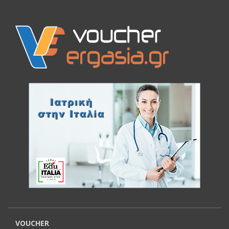
VOUCHER