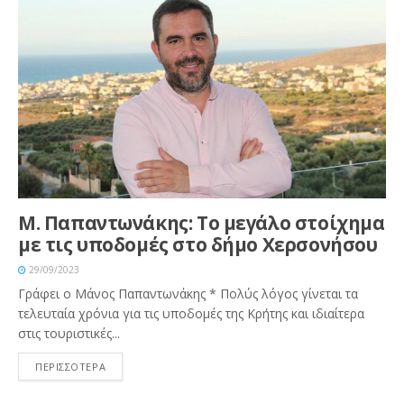
M. Παπαντωνάκης: Το μεγάλο στοίχημα
με τις υποδομές στο δήμο Χερσονήσου
29/09/2023
Γράφει ο Μάνος Παπαντωνάκης * Πολύς λόγος γίνεται τα
τελευταία χρόνια για τις υποδομές της Κρήτης και ιδιαίτερα
στις τουριστικές...
ΠΕΡΙΣΣΟΤΕΡΑ