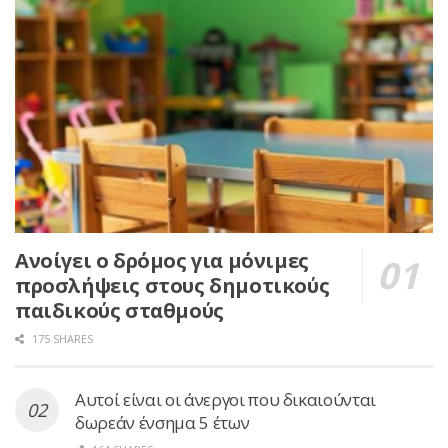
Ανοίγει ο δρόμος για μόνιμες
προσλήψεις στους δημοτικούς
παιδικούς σταθμούς
175 SHARES
Αυτοί είναι οι άνεργοι που δικαιούνται
δωρεάν ένσημα 5 έτων