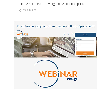
ετών και άνω – Άρχισαν οι αιτήσεις
33 SHARES