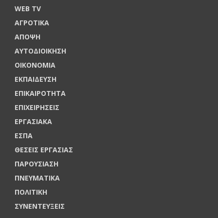
WEB TV
ΑΓΡΟΤΙΚΑ
ΑΠΟΨΗ
ΑΥΤΟΔΙΟΙΚΗΣΗ
ΟΙΚΟΝΟΜΙΑ
ΕΚΠΑΙΔΕΥΣΗ
ΕΠΙΚΑΙΡΟΤΗΤΑ
ΕΠΙΧΕΙΡΗΣΕΙΣ
ΕΡΓΑΣΙΑΚΑ
ΕΣΠΑ
ΘΕΣΕΙΣ ΕΡΓΑΣΙΑΣ
ΠΑΡΟΥΣΙΑΣΗ
ΠΝΕΥΜΑΤΙΚΑ
ΠΟΛΙΤΙΚΗ
ΣΥΝΕΝΤΕΥΞΕΙΣ