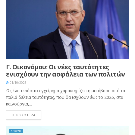
Γ. Οικονόμου: Οι νέες ταυτότητες
ενισχύουν την ασφάλεια των πολιτών
01/10/2023
Ως ένα τεράστιο εγχείρημα χαρακτηρίζει τη μετάβαση από τα
παλιά δελτία ταυτότητας, που θα ισχύουν έως το 2026, στα
καινούργια,...
ΠΕΡΙΣΣΟΤΕΡΑ
ΑΠΟΨΗ