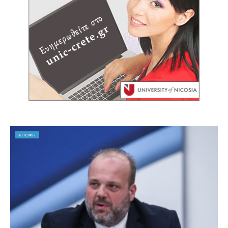
ΑΠΟΨΗ