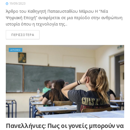
19/09/2023
Άρθρο του Καθηγητή Παπαευσταθίου Μάριου Η “Νέα
Ψηφιακή Εποχή” αναφέρεται σε μια περίοδο στην ανθρώπινη
ιστορία όπου η τεχνολογία της...
ΠΕΡΙΣΣΟΤΕΡΑ
ΑΠΟΨΗ
Πανελλήνιες: Πως οι γονείς μπορούν να