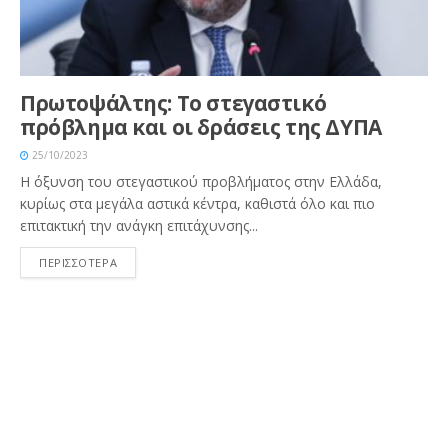
Πρωτοψάλτης: Το στεγαστικό
πρόβλημα και οι δράσεις της ΔΥΠΑ
25/10/2023
Η όξυνση του στεγαστικού προβλήματος στην Ελλάδα,
κυρίως στα μεγάλα αστικά κέντρα, καθιστά όλο και πιο
επιτακτική την ανάγκη επιτάχυνσης...
ΠΕΡΙΣΣΟΤΕΡΑ