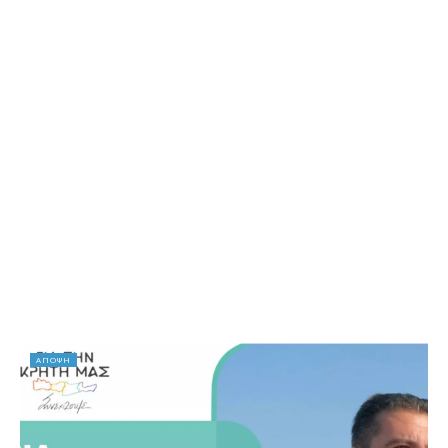
ΑΠΟΨΗ