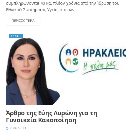
συμπληρώνονται 40 και πλέον χρόνια από την Ίδρυση του
Εθνικού Συστήματος Υγείας και των...
ΠΕΡΙΣΣΟΤΕΡΑ
ΑΠΟΨΗ
Άρθρο της Εύης Λυρώνη για τη
Γυναικεία Κακοποίηση
21/09/2023