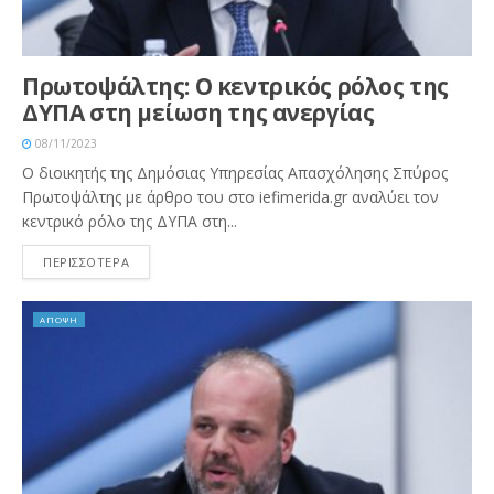
Πρωτοψάλτης: Ο κεντρικός ρόλος της
ΔΥΠΑ στη μείωση της ανεργίας
08/11/2023
Ο διοικητής της Δημόσιας Υπηρεσίας Απασχόλησης Σπύρος
Πρωτοψάλτης με άρθρο του στο iefimerida.gr αναλύει τον
κεντρικό ρόλο της ΔΥΠΑ στη...
ΠΕΡΙΣΣΟΤΕΡΑ
ΑΠΟΨΗ