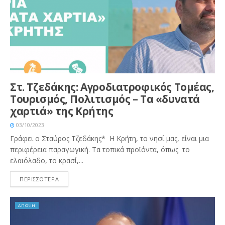
Στ. Τζεδάκης: Αγροδιατροφικός Τομέας,
Τουρισμός, Πολιτισμός – Τα «δυνατά
χαρτιά» της Κρήτης
03/10/2023
Γράφει ο Σταύρος Τζεδάκης* Η Κρήτη, το νησί μας, είναι μια
περιφέρεια παραγωγική. Τα τοπικά προϊόντα, όπως το
ελαιόλαδο, το κρασί,...
ΠΕΡΙΣΣΟΤΕΡΑ
ΑΠΟΨΗ