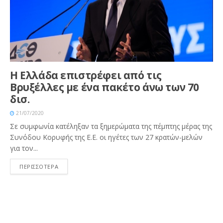
Η Ελλάδα επιστρέφει από τις
Βρυξέλλες με ένα πακέτο άνω των 70
δισ.
21/07/2020
Σε συμφωνία κατέληξαν τα ξημερώματα της πέμπτης μέρας της
Συνόδου Κορυφής της Ε.Ε. οι ηγέτες των 27 κρατών-μελών
για τον...
ΠΕΡΙΣΣΟΤΕΡΑ