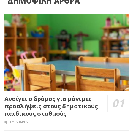
ΔΗΜΟΦΙΛΗ ΑΡΘΡΑ
Ανοίγει ο δρόμος για μόνιμες
προσλήψεις στους δημοτικούς
παιδικούς σταθμούς
175 SHARES