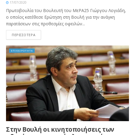
17/07/2020
Πρωτοβουλία του Βουλευτή του ΜεΡΑ25 Γιώργου Λογιάδη,
ο οποίος κατέθεσε Ερώτηση στη Βουλή για την ανάγκη
παρατάσεων στις προθεσμίες οφειλών...
ΠΕΡΙΣΣΟΤΕΡΑ
ΕΠΙΚΑΙΡΟΤΗΤΑ
Στην Βουλή οι κινητοποιήσεις των