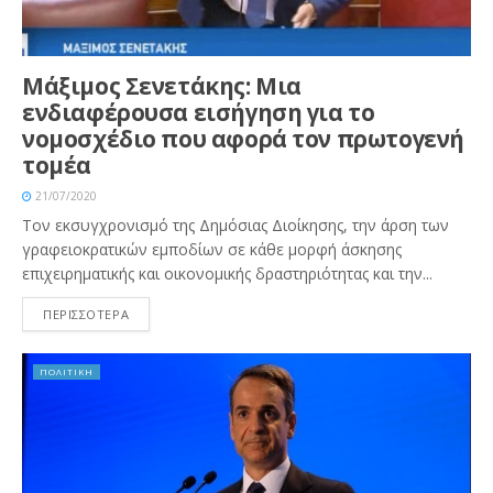
Μάξιμος Σενετάκης: Μια
ενδιαφέρουσα εισήγηση για το
νομοσχέδιο που αφορά τον πρωτογενή
τομέα
21/07/2020
Τον εκσυγχρονισμό της Δημόσιας Διοίκησης, την άρση των
γραφειοκρατικών εμποδίων σε κάθε μορφή άσκησης
επιχειρηματικής και οικονομικής δραστηριότητας και την...
ΠΕΡΙΣΣΟΤΕΡΑ
ΠΟΛΙΤΙΚΗ