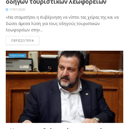
οδηγών τουριστικών λεωφορείων
17/07/2020
«Να σταματήσει η Κυβέρνηση να νίπτει τας χείρας της και να
δώσει άμεσα λύση για τους οδηγούς τουριστικών
λεωφορείων στην...
ΠΕΡΙΣΣΟΤΕΡΑ
ΠΟΛΙΤΙΚΗ