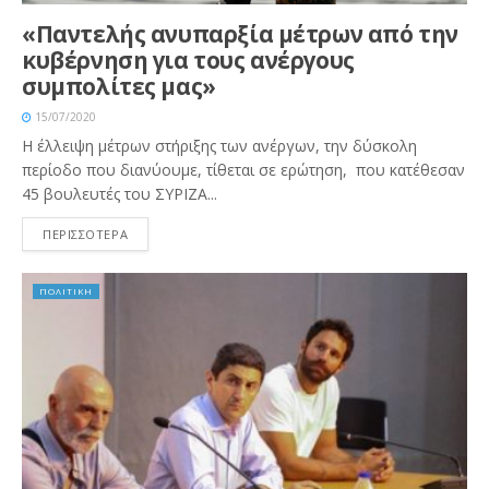
«Παντελής ανυπαρξία μέτρων από την
κυβέρνηση για τους ανέργους
συμπολίτες μας»
15/07/2020
Η έλλειψη μέτρων στήριξης των ανέργων, την δύσκολη
περίοδο που διανύουμε, τίθεται σε ερώτηση, που κατέθεσαν
45 βουλευτές του ΣΥΡΙΖΑ...
ΠΕΡΙΣΣΟΤΕΡΑ
ΠΟΛΙΤΙΚΗ