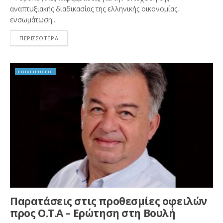
αναπτυξιακής διαδικασίας της ελληνικής οικονομίας,
ενσωμάτωση...
ΠΕΡΙΣΣΟΤΕΡΑ
ΕΠΙΧΕΙΡΗΣΕΙΣ
Παρατάσεις στις προθεσμίες οφειλών
προς Ο.Τ.Α – Ερώτηση στη Βουλή