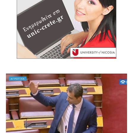
ΑΓΡΟΤΙΚΑ