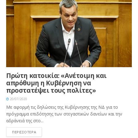
Πρώτη κατοικία: «Ανέτοιμη και
απρόθυμη η Κυβέρνηση να
προστατέψει τους πολίτες»
20/07/2020
Με αφορμή τις δηλώσεις της Κυβέρνησης της ΝΔ για το
πρόγραμμα επιδότησης των στεγαστικών δανείων και την
αδράνειά της στο...
ΠΕΡΙΣΣΟΤΕΡΑ