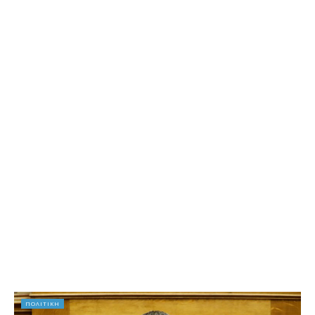
ΠΟΛΙΤΙΚΗ