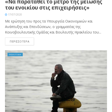
«Να παραταθεί το μέτρο της μείωσης
του ενοικίου στις επιχειρήσεις»
17/07/2020
Με ερώτηση του προς τα Υπουργεία Οικονομικών και
Ανάπτυξης και Επενδύσεων, ο γραμματέας της
Κοινοβουλευτικής Ομάδας και Βουλευτής Ηρακλείου του...
ΠΕΡΙΣΣΟΤΕΡΑ
ΠΟΛΙΤΙΚΗ