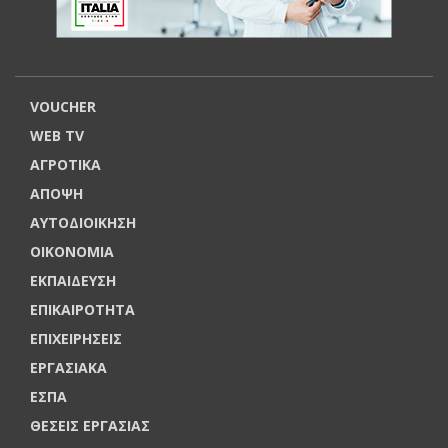
VOUCHER
WEB TV
ΑΓΡΟΤΙΚΑ
ΑΠΟΨΗ
ΑΥΤΟΔΙΟΙΚΗΣΗ
ΟΙΚΟΝΟΜΙΑ
ΕΚΠΑΙΔΕΥΣΗ
ΕΠΙΚΑΙΡΟΤΗΤΑ
ΕΠΙΧΕΙΡΗΣΕΙΣ
ΕΡΓΑΣΙΑΚΑ
ΕΣΠΑ
ΘΕΣΕΙΣ ΕΡΓΑΣΙΑΣ