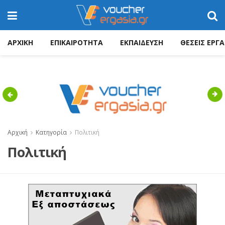
ΑΡΧΙΚΗ
ΕΠΙΚΑΙΡΟΤΗΤΑ
ΕΚΠΑΙΔΕΥΣΗ
ΘΕΣΕΙΣ ΕΡΓΑ
Previous
Nex
Αρχική
Κατηγορία
Πολιτική
Πολιτική