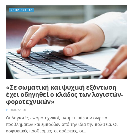
ΕΠΙΚΑΙΡΟΤΗΤΑ
«Σε σωματική και ψυχική εξόντωση
έχει οδηγηθεί ο κλάδος των λογιστών-
φοροτεχνικών»
20/07/2020
Οι Λογιστές - Φοροτεχνικοί, αντιμετωπίζουν σωρεία
προβλημάτων και εμποδίων από την ίδια την πολιτεία. Οι
ασφυκτικές προθεσμίες, οι ασάφειες, οι...