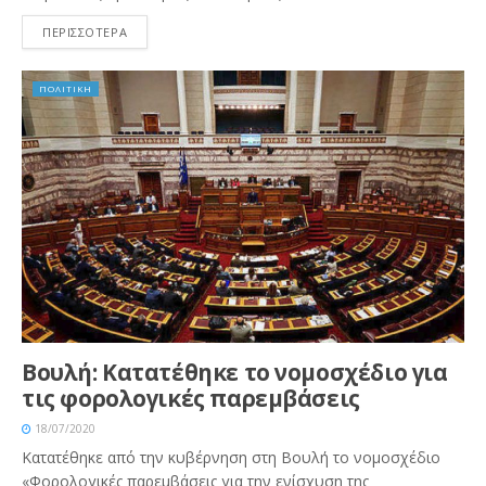
ΠΕΡΙΣΣΟΤΕΡΑ
ΠΟΛΙΤΙΚΗ
Βουλή: Κατατέθηκε το νομοσχέδιο για
τις φορολογικές παρεμβάσεις
18/07/2020
Κατατέθηκε από την κυβέρνηση στη Βουλή το νομοσχέδιο
«Φορολογικές παρεμβάσεις για την ενίσχυση της