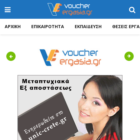
ΑΡΧΙΚΗ
ΕΠΙΚΑΙΡΟΤΗΤΑ
ΕΚΠΑΙΔΕΥΣΗ
ΘΕΣΕΙΣ ΕΡΓΑ
Previous
Next