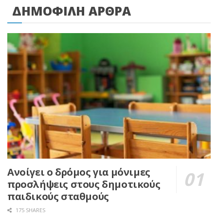
ΔΗΜΟΦΙΛΗ ΑΡΘΡΑ
Ανοίγει ο δρόμος για μόνιμες
προσλήψεις στους δημοτικούς
παιδικούς σταθμούς
175 SHARES