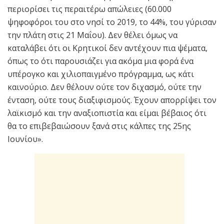
περιορίσει τις περαιτέρω απώλειες (60.000
ψηφοφόροι του στο νησί το 2019, το 44%, του γύρισαν
την πλάτη στις 21 Μαΐου). Δεν θέλει όμως να
καταλάβει ότι οι Κρητικοί δεν αντέχουν πια ψέματα,
όπως το ότι παρουσιάζει για ακόμα μια φορά ένα
υπέρογκο και χιλιοπαιγμένο πρόγραμμα, ως κάτι
καινούριο. Δεν θέλουν ούτε τον διχασμό, ούτε την
ένταση, ούτε τους διαξιφισμούς. Έχουν απορρίψει τον
λαϊκισμό και την αναξιοπιστία και είμαι βέβαιος ότι
θα το επιβεβαιώσουν ξανά στις κάλπες της 25ης
Ιουνίου».