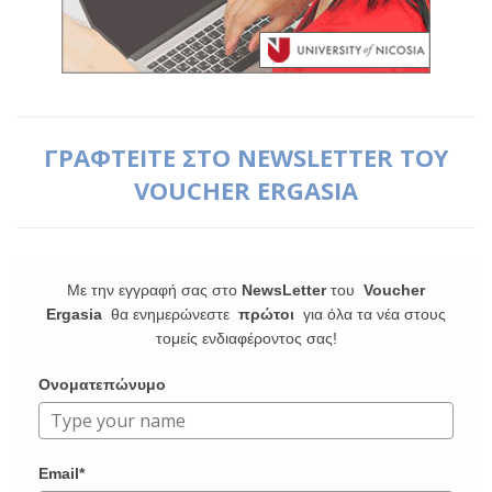
ΓΡΑΦΤΕΙΤΕ ΣΤΟ NEWSLETTER ΤΟΥ
VOUCHER ERGASIA
Με την εγγραφή σας στο
NewsLetter
του
Voucher
Ergasia
θα ενημερώνεστε
πρώτοι
για όλα τα νέα στους
τομείς ενδιαφέροντος σας!
Ονοματεπώνυμο
Email*