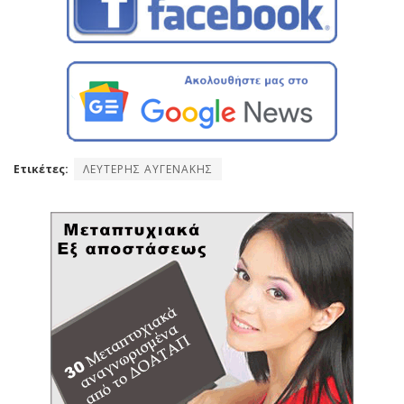
Ετικέτες:
ΛΕΥΤΕΡΗΣ ΑΥΓΕΝΑΚΗΣ