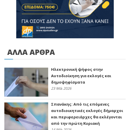
ΑΛΛΑ ΑΡΘΡΑ
Ηλεκτρονική ψήφος στην
Αυτοδιοίκηση για εκλογές και
δημοψηφίσματα
23 Μάι 2026
Σπανάκης: Από τις επόμενες
αυτοδιοικητικές εκλογές δήμαρχοι
και περιφερειάρχες θα εκλέγονται
από την πρώτη Κυριακή
14 Μάι 2026