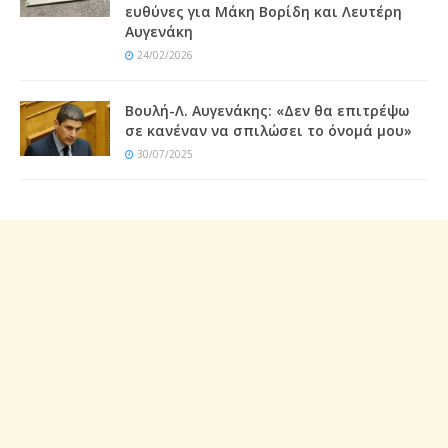
ευθύνες για Μάκη Βορίδη και Λευτέρη
Αυγενάκη
24/02/2026
Βουλή-Λ. Αυγενάκης: «Δεν θα επιτρέψω
σε κανέναν να σπιλώσει το όνομά μου»
30/07/2025