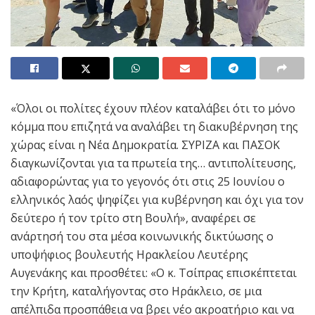
«Όλοι οι πολίτες έχουν πλέον καταλάβει ότι το μόνο
κόμμα που επιζητά να αναλάβει τη διακυβέρνηση της
χώρας είναι η Νέα Δημοκρατία. ΣΥΡΙΖΑ και ΠΑΣΟΚ
διαγκωνίζονται για τα πρωτεία της… αντιπολίτευσης,
αδιαφορώντας για το γεγονός ότι στις 25 Ιουνίου ο
ελληνικός λαός ψηφίζει για κυβέρνηση και όχι για τον
δεύτερο ή τον τρίτο στη Βουλή», αναφέρει σε
ανάρτησή του στα μέσα κοινωνικής δικτύωσης ο
υποψήφιος βουλευτής Ηρακλείου Λευτέρης
Αυγενάκης και προσθέτει: «Ο κ. Τσίπρας επισκέπτεται
την Κρήτη, καταλήγοντας στο Ηράκλειο, σε μια
απέλπιδα προσπάθεια να βρει νέο ακροατήριο και να