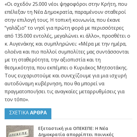
«Οι σχεδόν 25.000 νέοι ψηφοφόροι στην Κρήτη, που
επέλεξαν τη Νέα Δημοκρατία, παραμένουν σταθεροί
στην επιλογή τους. Η τοπική κοινωνία, που έκανε
“γαλάζιο” το νησί για πρώτη φορά με περισσότερες
από 135.000 εντολές, μεγαλώνει κι άλλο», προσθέτει ο
κ. Αυγενάκης και συμπληρώνει: «Μέρα με την ημέρα,
ολοένα και πιο πολλοί συμπολίτες μας συντάσσονται
με τη σταθερότητα, την αξιοπιστία και τη
θεσμικότητα, που εκπέμπει ο Κυριάκος Μητσοτάκης.
Τους ευχαριστούμε και συνεχίζουμε για μια ισχυρή
αυτοδύναμη κυβέρνηση, που θα μπορεί να
πραγματοποιήσει τις αναγκαίες μεταρρυθμίσεις για
τον τόπο».
ΣΧΕΤΙΚΑ
ΑΡΘΡΑ
Εξεταστική για ΟΠΕΚΕΠΕ: Η Νέα
Δημοκρατία απορρίπτει ποινικές