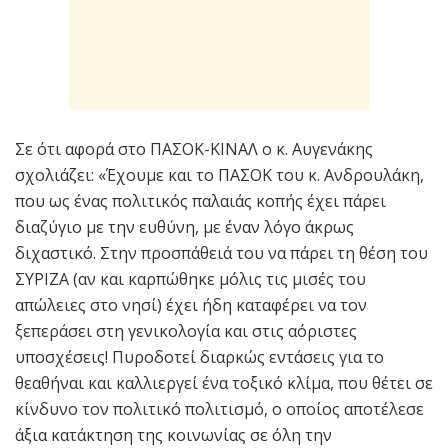
Σε ότι αφορά στο ΠΑΣΟΚ-ΚΙΝΑΛ ο κ. Αυγενάκης
σχολιάζει: «Έχουμε και το ΠΑΣΟΚ του κ. Ανδρουλάκη,
που ως ένας πολιτικός παλαιάς κοπής έχει πάρει
διαζύγιο με την ευθύνη, με έναν λόγο άκρως
διχαστικό. Στην προσπάθειά του να πάρει τη θέση του
ΣΥΡΙΖΑ (αν και καρπώθηκε μόλις τις μισές του
απώλειες στο νησί) έχει ήδη καταφέρει να τον
ξεπεράσει στη γενικολογία και στις αόριστες
υποσχέσεις! Πυροδοτεί διαρκώς εντάσεις για το
θεαθήναι και καλλιεργεί ένα τοξικό κλίμα, που θέτει σε
κίνδυνο τον πολιτικό πολιτισμό, ο οποίος αποτέλεσε
άξια κατάκτηση της κοινωνίας σε όλη την