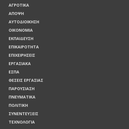
ΑΓΡΟΤΙΚΑ
ΑΠΟΨΗ
ΑΥΤΟΔΙΟΙΚΗΣΗ
ΟΙΚΟΝΟΜΙΑ
ΕΚΠΑΙΔΕΥΣΗ
ΕΠΙΚΑΙΡΟΤΗΤΑ
ΕΠΙΧΕΙΡΗΣΕΙΣ
ΕΡΓΑΣΙΑΚΑ
ΕΣΠΑ
ΘΕΣΕΙΣ ΕΡΓΑΣΙΑΣ
ΠΑΡΟΥΣΙΑΣΗ
ΠΝΕΥΜΑΤΙΚΑ
ΠΟΛΙΤΙΚΗ
ΣΥΝΕΝΤΕΥΞΕΙΣ
ΤΕΧΝΟΛΟΓΙΑ