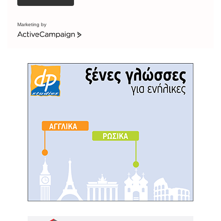
Marketing by