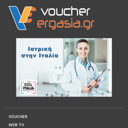
VOUCHER
WEB TV