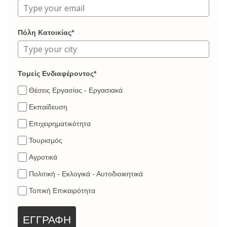
Πόλη Κατοικίας*
Τομείς Ενδιαφέροντος*
Θέσεις Εργασίας - Εργασιακά
Εκπαίδευση
Επιχειρηματικότητα
Τουρισμός
Αγροτικά
Πολιτική - Εκλογικά - Αυτοδιοικητικά
Τοπική Επικαιρότητα
ΕΓΓΡΑΦΗ