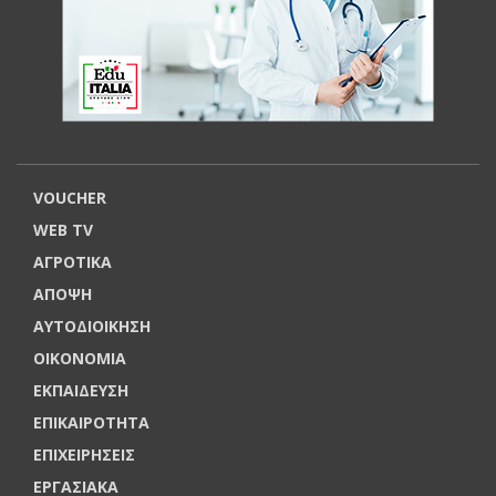
VOUCHER
WEB TV
ΑΓΡΟΤΙΚΑ
ΑΠΟΨΗ
ΑΥΤΟΔΙΟΙΚΗΣΗ
ΟΙΚΟΝΟΜΙΑ
ΕΚΠΑΙΔΕΥΣΗ
ΕΠΙΚΑΙΡΟΤΗΤΑ
ΕΠΙΧΕΙΡΗΣΕΙΣ
ΕΡΓΑΣΙΑΚΑ