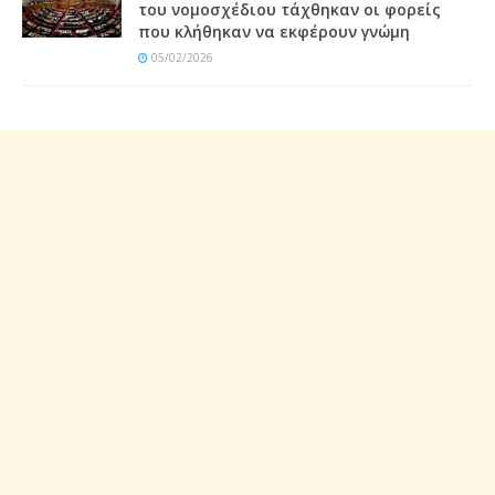
του νομοσχέδιου τάχθηκαν οι φορείς
που κλήθηκαν να εκφέρουν γνώμη
05/02/2026