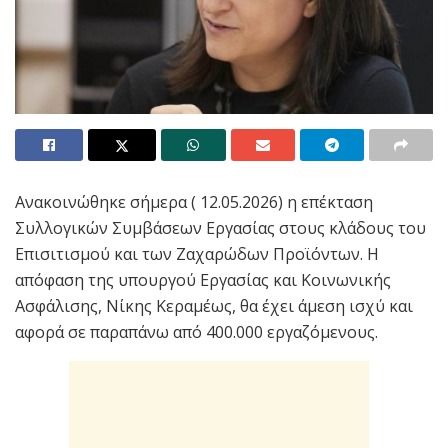
Ανακοινώθηκε σήμερα ( 12.05.2026) η επέκταση
Συλλογικών Συμβάσεων Εργασίας στους κλάδους του
Επισιτισμού και των Ζαχαρώδων Προϊόντων. Η
απόφαση της υπουργού Εργασίας και Κοινωνικής
Ασφάλισης, Νίκης Κεραμέως, θα έχει άμεση ισχύ και
αφορά σε παραπάνω από 400.000 εργαζόμενους.