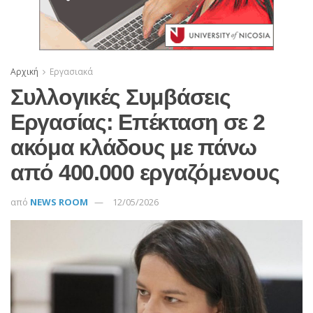
Αρχική
Εργασιακά
Συλλογικές Συμβάσεις
Εργασίας: Επέκταση σε 2
ακόμα κλάδους με πάνω
από 400.000 εργαζόμενους
από
NEWS ROOM
12/05/2026