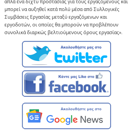
απλά ένα δίχτυ προστασίας για τους εργαζόμενους και
μπορεί να αυξηθεί κατά πολύ μέσα από Συλλογικές
Συμβάσεις Εργασίας μεταξύ εργαζόμενων και
εργοδοτών, οι οποίες θα μπορούν να προβλέπουν
συνολικά διαρκώς βελτιούμενους όρους εργασίας».