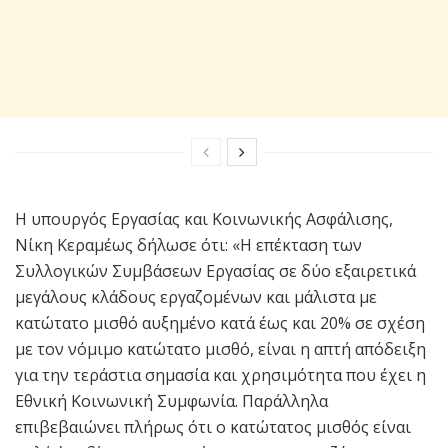
Η υπουργός Εργασίας και Κοινωνικής Ασφάλισης,
Νίκη Κεραμέως δήλωσε ότι: «Η επέκταση των
Συλλογικών Συμβάσεων Εργασίας σε δύο εξαιρετικά
μεγάλους κλάδους εργαζομένων και μάλιστα με
κατώτατο μισθό αυξημένο κατά έως και 20% σε σχέση
με τον νόμιμο κατώτατο μισθό, είναι η απτή απόδειξη
για την τεράστια σημασία και χρησιμότητα που έχει η
Εθνική Κοινωνική Συμφωνία. Παράλληλα
επιβεβαιώνει πλήρως ότι ο κατώτατος μισθός είναι