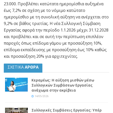
23.000. Προβλέπει κατώτατα ημερομίσθια αυξημένα
έως 7,2% σε σχέση με το νόμιμο κατώτατο
ημερομίσθιο με τη συνολική αύξηση να ανέρχεται στο
9,2% σε βάθος τριετίας. Η νέα Συλλογική Σύμβαση
Εργασίας αφορά την περίοδο 1.1.2026 μέχρι 31.12.2028
και προβλέπει και σε αυτή την περίπτωση επιπλέον
παροχές όπως επίδομα γάμου με προσαύξηση 10%,
επίδομα εκπαίδευσης με προσαύξηση έως 10% καθώς
και προσαύξηση 20% για αρχιτεχνίτες.
ΣΧΕΤΙΚΑ
ΑΡΘΡΑ
Κεραμέως: Η αύξηση μισθών μέσω
Συλλογικών Συμβάσεων Εργασίας
ανάχωμα στην ακρίβεια
14/05/2026
Συλλογικές Συμβάσεις Εργασίας: Υπέρ