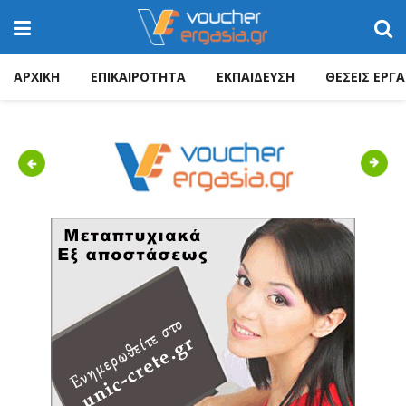
ΑΡΧΙΚΗ
ΕΠΙΚΑΙΡΟΤΗΤΑ
ΕΚΠΑΙΔΕΥΣΗ
ΘΕΣΕΙΣ ΕΡΓΑ
Previous
Next