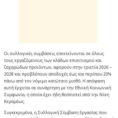
Οι συλλογικές συμβάσεις επεκτείνονται σε όλους
τους εργαζόμενους των κλάδων επισιτισμού και
ζαχαρώδων προϊόντων, αφορούν στην τριετία 2026 –
2028 και προβλέπουν αποδοχές έως και περίπου 20%
πάνω από τον νόμιμο κατώτατο μισθό. Η απόφαση
αυτή έρχεται σε συνάρτηση με την Εθνική Κοινωνική
Συμφωνία, η οποία έχει ήδη θεσπιστεί από την Νίκη
Κεραμέως.
Συγκεκριμένα, η Συλλογική Σύμβαση Εργασίας που