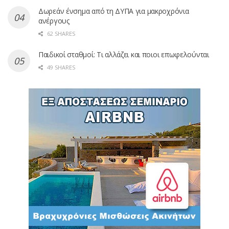
Δωρεάν ένσημα από τη ΔΥΠΑ για μακροχρόνια
ανέργους
62 SHARES
Παιδικοί σταθμοί: Τι αλλάζει και ποιοι επωφελούνται
49 SHARES