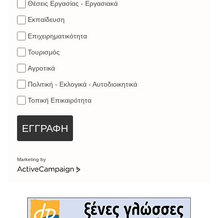
Θέσεις Εργασίας - Εργασιακά
Εκπαίδευση
Επιχειρηματικότητα
Τουρισμός
Αγροτικά
Πολιτική - Εκλογικά - Αυτοδιοικητικά
Τοπική Επικαιρότητα
ΕΓΓΡΑΦΗ
Marketing by