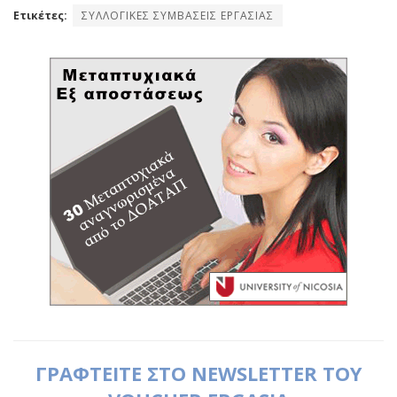
Ετικέτες:
ΣΥΛΛΟΓΙΚΕΣ ΣΥΜΒΑΣΕΙΣ ΕΡΓΑΣΙΑΣ
ΓΡΑΦΤΕΙΤΕ ΣΤΟ NEWSLETTER ΤΟΥ