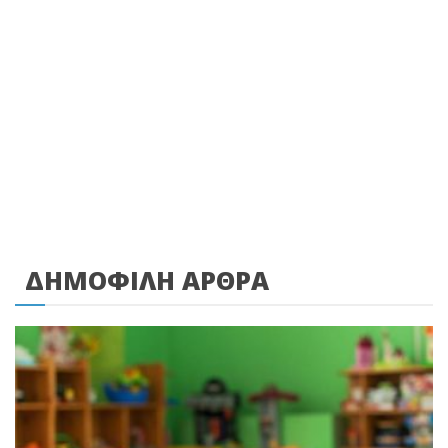
ΔΗΜΟΦΙΛΗ ΑΡΘΡΑ