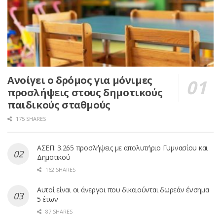
Ανοίγει ο δρόμος για μόνιμες
προσλήψεις στους δημοτικούς
παιδικούς σταθμούς
175 SHARES
ΑΣΕΠ: 3.265 προσλήψεις με απολυτήριο Γυμνασίου και
Δημοτικού
162 SHARES
Αυτοί είναι οι άνεργοι που δικαιούνται δωρεάν ένσημα
5 έτων
87 SHARES