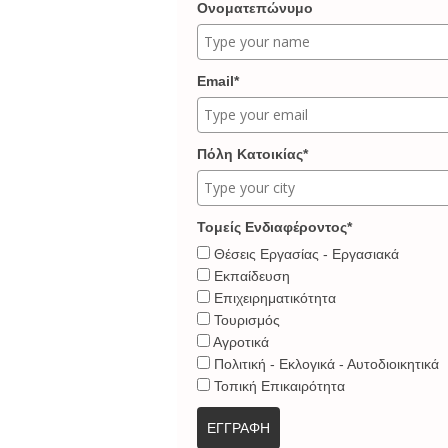
Ονοματεπώνυμο
Email*
Πόλη Κατοικίας*
Τομείς Ενδιαφέροντος*
Θέσεις Εργασίας - Εργασιακά
Εκπαίδευση
Επιχειρηματικότητα
Τουρισμός
Αγροτικά
Πολιτική - Εκλογικά - Αυτοδιοικητικά
Τοπική Επικαιρότητα
ΕΓΓΡΑΦΗ