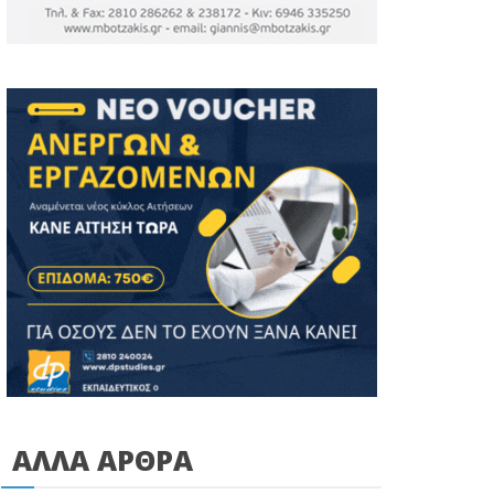
ΑΛΛΑ ΑΡΘΡΑ