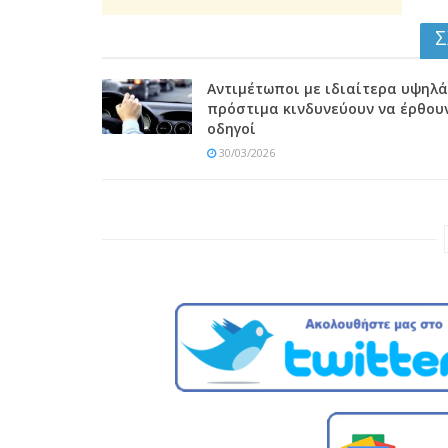
Σ
Αντιμέτωποι με ιδιαίτερα υψηλά
πρόστιμα κινδυνεύουν να έρθου
οδηγοί
30/03/2026