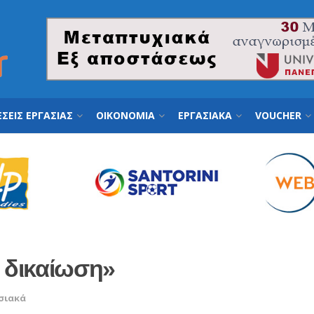
ΣΕΙΣ ΕΡΓΑΣΙΑΣ
ΟΙΚΟΝΟΜΙΑ
ΕΡΓΑΣΙΑΚΑ
VOUCHER
ν δικαίωση»
σιακά