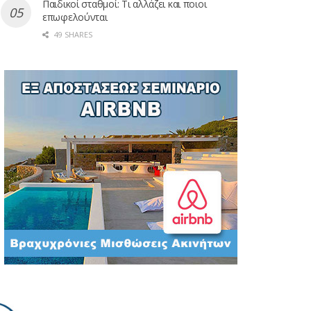
Παιδικοί σταθμοί: Τι αλλάζει και ποιοι
επωφελούνται
49 SHARES