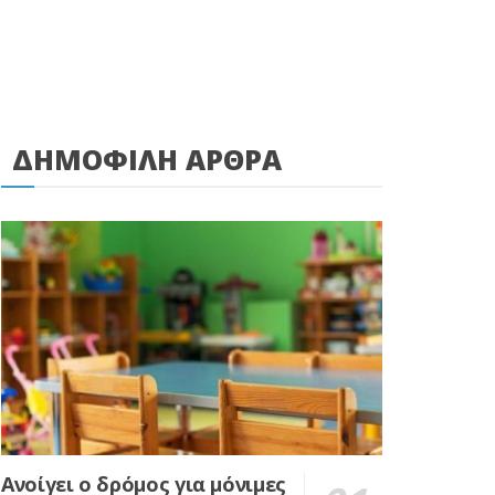
ΔΗΜΟΦΙΛΗ ΑΡΘΡΑ
Ανοίγει ο δρόμος για μόνιμες