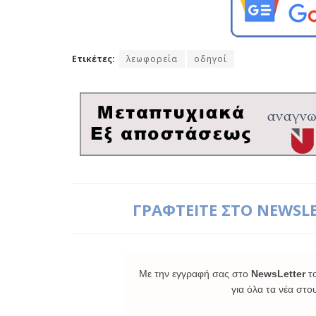
Ετικέτες:
λεωφορεία
οδηγοί
ΓΡΑΦΤΕΙΤΕ ΣΤΟ NEWSL
Με την εγγραφή σας στο
NewsLetter
τ
για όλα τα νέα στο