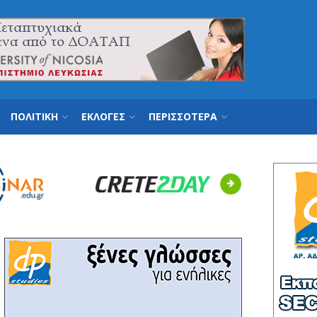
ΠΟΛΙΤΙΚΗ
ΕΚΛΟΓΕΣ
ΠΕΡΙΣΣΟΤΕΡΑ
Next