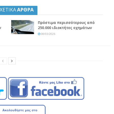
ΧΕΤΙΚΑ
ΑΡΘΡΑ
Πρόστιμα περισσότερους από
ν
250.000 ιδιοκτήτες οχημάτων
08/03/2026