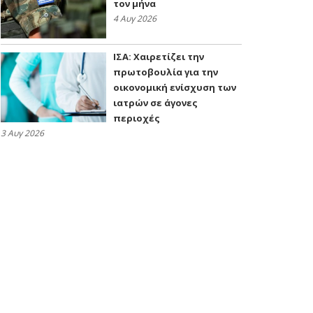
τον μήνα
4 Αυγ 2026
ΙΣΑ: Χαιρετίζει την
πρωτοβουλία για την
οικονομική ενίσχυση των
ιατρών σε άγονες
περιοχές
3 Αυγ 2026