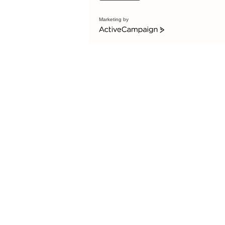
Marketing by