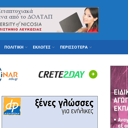
ΠΟΛΙΤΙΚΗ
ΕΚΛΟΓΕΣ
ΠΕΡΙΣΣΟΤΕΡΑ
Next