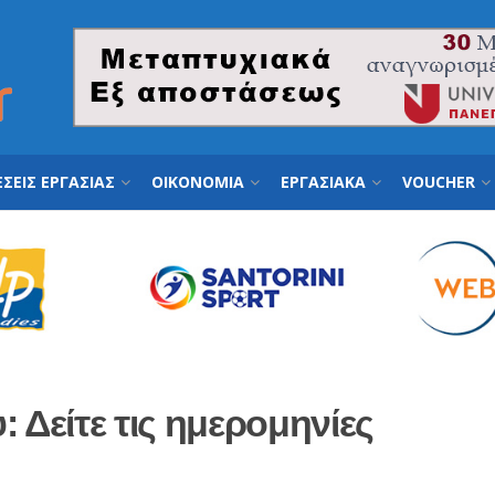
ΣΕΙΣ ΕΡΓΑΣΙΑΣ
ΟΙΚΟΝΟΜΙΑ
ΕΡΓΑΣΙΑΚΑ
VOUCHER
 Δείτε τις ημερομηνίες