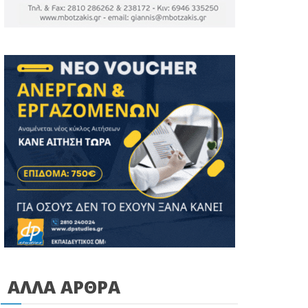
ΑΛΛΑ ΑΡΘΡΑ