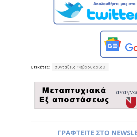
Ετικέτες:
συντάξεις Φεβρουαρίου
ΓΡΑΦΤΕΙΤΕ ΣΤΟ NEWSL