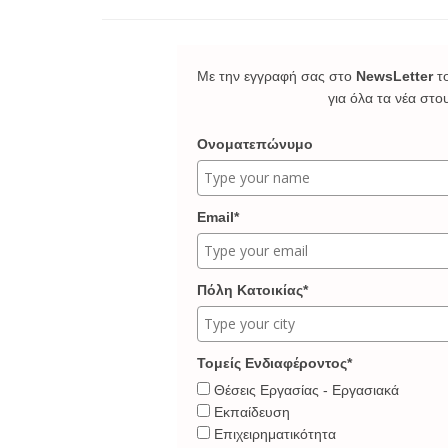
Με την εγγραφή σας στο
NewsLetter
τ
για όλα τα νέα στο
Ονοματεπώνυμο
Email*
Πόλη Κατοικίας*
Τομείς Ενδιαφέροντος*
Θέσεις Εργασίας - Εργασιακά
Εκπαίδευση
Επιχειρηματικότητα