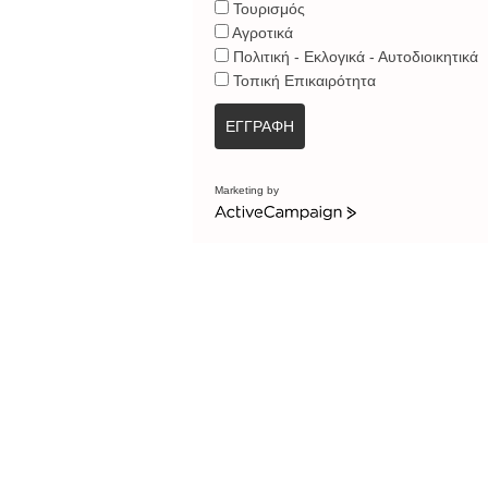
Τουρισμός
Αγροτικά
Πολιτική - Εκλογικά - Αυτοδιοικητικά
Τοπική Επικαιρότητα
ΕΓΓΡΑΦΗ
Marketing by