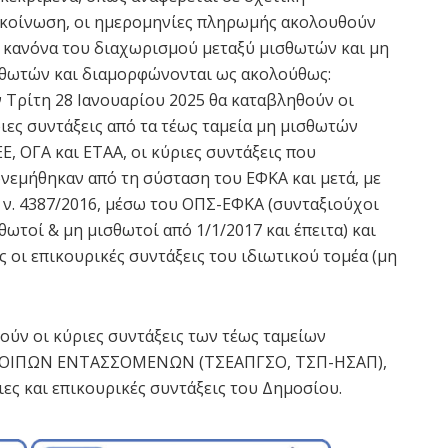
κοίνωση, οι ημερομηνίες πληρωμής ακολουθούν
 κανόνα του διαχωρισμού μεταξύ μισθωτών και μη
θωτών και διαμορφώνονται ως ακολούθως:
 Τρίτη 28 Ιανουαρίου 2025 θα καταβληθούν οι
ιες συντάξεις από τα τέως ταμεία μη μισθωτών
Ε, ΟΓΑ και ΕΤΑΑ, οι κύριες συντάξεις που
νεμήθηκαν από τη σύσταση του ΕΦΚΑ και μετά, με
 ν. 4387/2016, μέσω του ΟΠΣ-ΕΦΚΑ (συνταξιούχοι
θωτοί & μη μισθωτοί από 1/1/2017 και έπειτα) και
ς οι επικουρικές συντάξεις του ιδιωτικού τομέα (μη
ούν οι κύριες συντάξεις των τέως ταμείων
, ΛΟΙΠΩΝ ΕΝΤΑΣΣΟΜΕΝΩΝ (ΤΣΕΑΠΓΣΟ, ΤΣΠ-ΗΣΑΠ),
ες και επικουρικές συντάξεις του Δημοσίου.