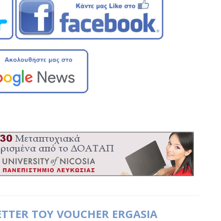
ETTER ΤΟΥ VOUCHER ERGASIA