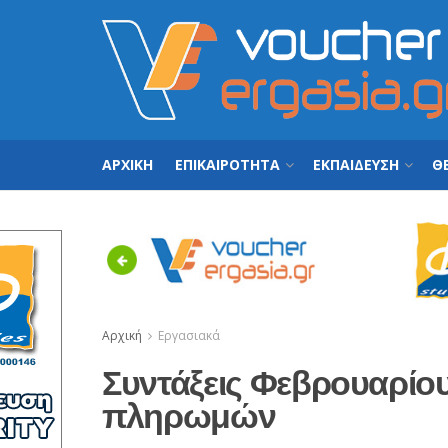
ΑΡΧΙΚΗ
ΕΠΙΚΑΙΡΟΤΗΤΑ
ΕΚΠΑΙΔΕΥΣΗ
ΘΕ
Previous
Αρχική
Εργασιακά
Συντάξεις Φεβρουαρίου:
πληρωμών