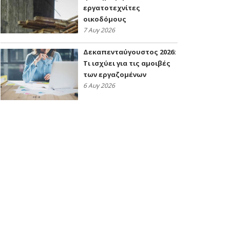
εργατοτεχνίτες
οικοδόμους
7 Αυγ 2026
Δεκαπενταύγουστος 2026:
Τι ισχύει για τις αμοιβές
των εργαζομένων
6 Αυγ 2026