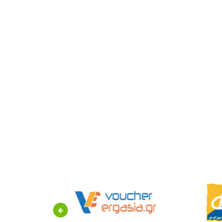
Previous