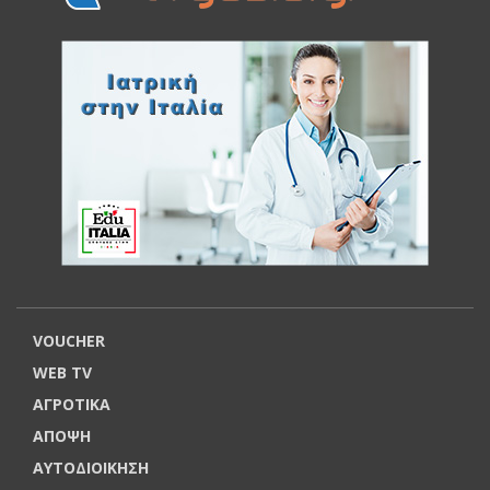
VOUCHER
WEB TV
ΑΓΡΟΤΙΚΑ
ΑΠΟΨΗ
ΑΥΤΟΔΙΟΙΚΗΣΗ