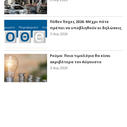
Πόθεν Έσχες 2026: Μέχρι πότε
πρέπει να υποβληθούν οι δηλώσεις
5 Αυγ 2026
Ρεύμα: Ποια τιμολόγια θα είναι
ακριβότερα τον Αύγουστο
5 Αυγ 2026