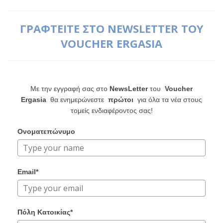
ΓΡΑΦΤΕΙΤΕ ΣΤΟ NEWSLETTER ΤΟΥ
VOUCHER ERGASIA
Με την εγγραφή σας στο
NewsLetter
του
Voucher
Ergasia
θα ενημερώνεστε
πρώτοι
για όλα τα νέα στους
τομείς ενδιαφέροντος σας!
Ονοματεπώνυμο
Email*
Πόλη Κατοικίας*