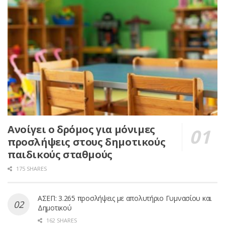
Ανοίγει ο δρόμος για μόνιμες
προσλήψεις στους δημοτικούς
παιδικούς σταθμούς
175 SHARES
ΑΣΕΠ: 3.265 προσλήψεις με απολυτήριο Γυμνασίου και
Δημοτικού
162 SHARES