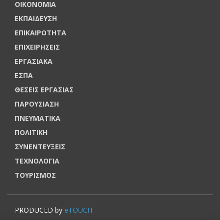
ΟΙΚΟΝΟΜΙΑ
ΕΚΠΑΙΔΕΥΣΗ
ΕΠΙΚΑΙΡΟΤΗΤΑ
ΕΠΙΧΕΙΡΗΣΕΙΣ
ΕΡΓΑΣΙΑΚΑ
ΕΣΠΑ
ΘΕΣΕΙΣ ΕΡΓΑΣΙΑΣ
ΠΑΡΟΥΣΙΑΣΗ
ΠΝΕΥΜΑΤΙΚΑ
ΠΟΛΙΤΙΚΗ
ΣΥΝΕΝΤΕΥΞΕΙΣ
ΤΕΧΝΟΛΟΓΙΑ
ΤΟΥΡΙΣΜΟΣ
PRODUCED by
eTOUCH