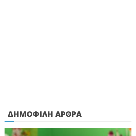
ΔΗΜΟΦΙΛΗ ΑΡΘΡΑ