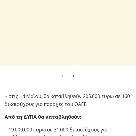
– στις 14 Μαΐου, θα καταβληθούν 205.000 ευρώ σε 160
δικαιούχους για παροχές του ΟΑΕΕ.
Από τη ΔΥΠΑ θα καταβληθούν:
– 19.000.000 ευρώ σε 31.000 δικαιούχους για