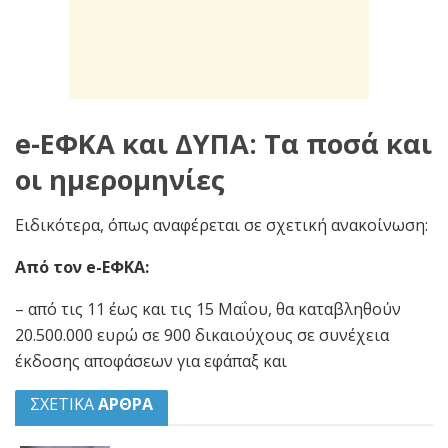
e-ΕΦΚΑ και ΔΥΠΑ: Τα ποσά και
οι ημερομηνίες
Ειδικότερα, όπως αναφέρεται σε σχετική ανακοίνωση:
Από τον e-ΕΦΚΑ:
– από τις 11 έως και τις 15 Μαΐου, θα καταβληθούν
20.500.000 ευρώ σε 900 δικαιούχους σε συνέχεια
έκδοσης αποφάσεων για εφάπαξ και
ΣΧΕΤΙΚΑ
ΑΡΘΡΑ