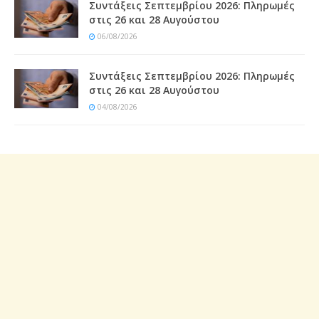
Συντάξεις Σεπτεμβρίου 2026: Πληρωμές
στις 26 και 28 Αυγούστου
06/08/2026
Συντάξεις Σεπτεμβρίου 2026: Πληρωμές
στις 26 και 28 Αυγούστου
04/08/2026