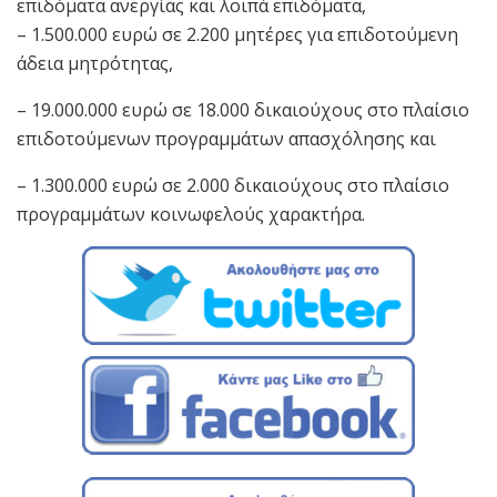
επιδόματα ανεργίας και λοιπά επιδόματα,
– 1.500.000 ευρώ σε 2.200 μητέρες για επιδοτούμενη
άδεια μητρότητας,
– 19.000.000 ευρώ σε 18.000 δικαιούχους στο πλαίσιο
επιδοτούμενων προγραμμάτων απασχόλησης και
– 1.300.000 ευρώ σε 2.000 δικαιούχους στο πλαίσιο
προγραμμάτων κοινωφελούς χαρακτήρα.