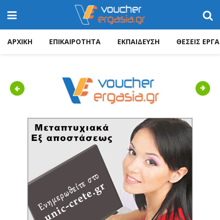
ΑΡΧΙΚΗ
ΕΠΙΚΑΙΡΟΤΗΤΑ
ΕΚΠΑΙΔΕΥΣΗ
ΘΕΣΕΙΣ ΕΡΓΑ
Previous
Next