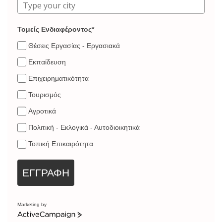
Τομείς Ενδιαφέροντος*
Θέσεις Εργασίας - Εργασιακά
Εκπαίδευση
Επιχειρηματικότητα
Τουρισμός
Αγροτικά
Πολιτική - Εκλογικά - Αυτοδιοικητικά
Τοπική Επικαιρότητα
ΕΓΓΡΑΦΗ
Marketing by