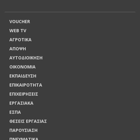
VOUCHER
WEB TV
ΑΓΡΟΤΙΚΑ
ΑΠΟΨΗ
ΑΥΤΟΔΙΟΙΚΗΣΗ
ΟΙΚΟΝΟΜΙΑ
ΕΚΠΑΙΔΕΥΣΗ
ΕΠΙΚΑΙΡΟΤΗΤΑ
ΕΠΙΧΕΙΡΗΣΕΙΣ
ΕΡΓΑΣΙΑΚΑ
ΕΣΠΑ
ΘΕΣΕΙΣ ΕΡΓΑΣΙΑΣ
ΠΑΡΟΥΣΙΑΣΗ
ΠΝΕΥΜΑΤΙΚΑ