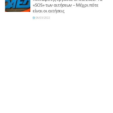
«SOS» των αιτήσεων – Mέχρι πότε
είναι οι αιτήσεις
06/03/2022