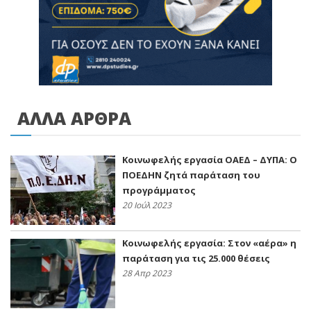
ΑΛΛΑ ΑΡΘΡΑ
Κοινωφελής εργασία ΟΑΕΔ – ΔΥΠΑ: Ο
ΠΟΕΔΗΝ ζητά παράταση του
προγράμματος
20 Ιούλ 2023
Κοινωφελής εργασία: Στον «αέρα» η
παράταση για τις 25.000 θέσεις
28 Απρ 2023