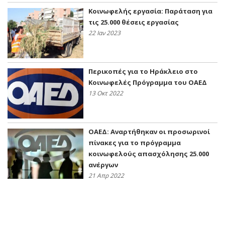
Κοινωφελής εργασία: Παράταση για
τις 25.000 θέσεις εργασίας
22 Ιαν 2023
Περικοπές για το Ηράκλειο στο
Κοινωφελές Πρόγραμμα του ΟΑΕΔ
13 Οκτ 2022
ΟΑΕΔ: Αναρτήθηκαν οι προσωρινοί
πίνακες για το πρόγραμμα
κοινωφελούς απασχόλησης 25.000
ανέργων
21 Απρ 2022