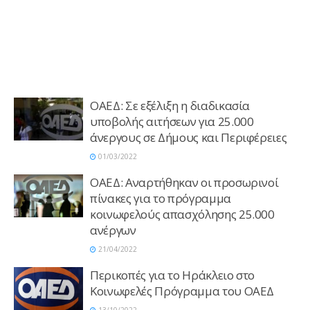
ΟΑΕΔ: Σε εξέλιξη η διαδικασία
υποβολής αιτήσεων για 25.000
άνεργους σε Δήμους και Περιφέρειες
01/03/2022
ΟΑΕΔ: Αναρτήθηκαν οι προσωρινοί
πίνακες για το πρόγραμμα
κοινωφελούς απασχόλησης 25.000
ανέργων
21/04/2022
Περικοπές για το Ηράκλειο στο
Κοινωφελές Πρόγραμμα του ΟΑΕΔ