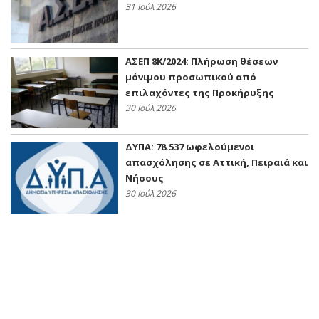
31 Ιούλ 2026
ΑΣΕΠ 8Κ/2024: Πλήρωση θέσεων
μόνιμου προσωπικού από
επιλαχόντες της Προκήρυξης
30 Ιούλ 2026
ΔΥΠΑ: 78.537 ωφελούμενοι
απασχόλησης σε Αττική, Πειραιά και
Νήσους
30 Ιούλ 2026