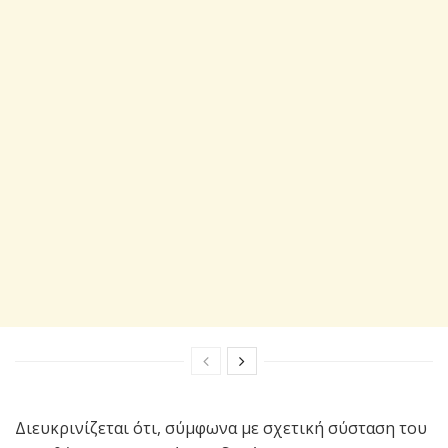
Διευκρινίζεται ότι, σύμφωνα με σχετική σύσταση του