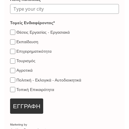
Τομείς Ενδιαφέροντος*
Θέσεις Εργασίας - Εργασιακά
Εκπαίδευση
Επιχειρηματικότητα
Τουρισμός
Αγροτικά
Πολιτική - Εκλογικά - Αυτοδιοικητικά
Τοπική Επικαιρότητα
ΕΓΓΡΑΦΗ
Marketing by