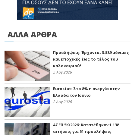
ΑΛΛΑ ΑΡΘΡΑ
Προσλήψεις: Έρχονται 3.589 μόνιμες
και εποχικές έως το τέλος του
καλοκαιριού!
5 Αυγ 2026
Eurostat: Στο 8% η ανεργία στην
Ελλάδα τον Ιούνιο
2 Αυγ 2026
ΑΣΕΠ 5Κ/2026: Κατατέθηκαν 1.138
αιτήσεις για 51 προσλήψεις