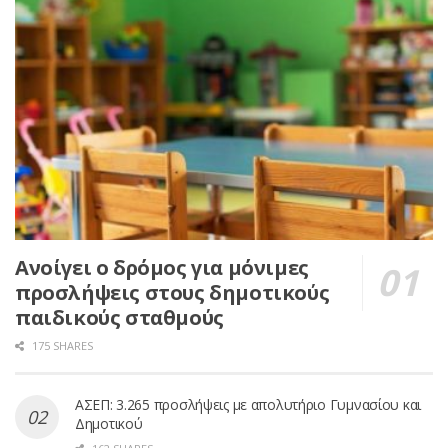
Ανοίγει ο δρόμος για μόνιμες
προσλήψεις στους δημοτικούς
παιδικούς σταθμούς
175 SHARES
ΑΣΕΠ: 3.265 προσλήψεις με απολυτήριο Γυμνασίου και
Δημοτικού