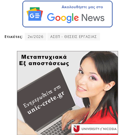
Ετικέτες:
2κ/2026
ΑΣΕΠ - ΘΕΣΕΙΣ ΕΡΓΑΣΙΑΣ