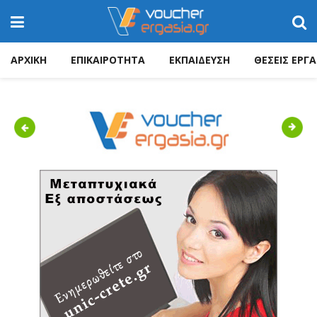
ΑΡΧΙΚΗ
ΕΠΙΚΑΙΡΟΤΗΤΑ
ΕΚΠΑΙΔΕΥΣΗ
ΘΕΣΕΙΣ ΕΡΓΑ
Previous
Next