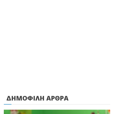
ΔΗΜΟΦΙΛΗ ΑΡΘΡΑ