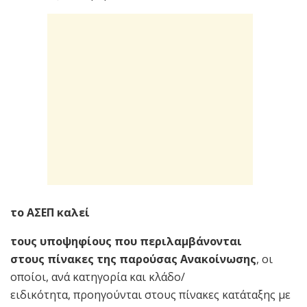
το ΑΣΕΠ
καλεί
τους υποψηφίους που περιλαμβάνονται
στους
πίνακες
της παρούσας Ανακοίνωσης
, οι
οποίοι, ανά κατηγορία και κλάδο/
ειδικότητα, προηγούνται στους πίνακες κατάταξης με