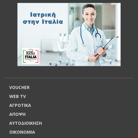
VOUCHER
WEB TV
ΑΓΡΟΤΙΚΑ
ΑΠΟΨΗ
ΑΥΤΟΔΙΟΙΚΗΣΗ
ΟΙΚΟΝΟΜΙΑ