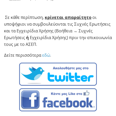
Σε κάθε περίπτωση,
κρίνεται απαραίτητο
οι
υποψήφιοι να συμβουλεύονται τις Συχνές Ερωτήσεις
και τα Εγχειρίδια Χρήσης (Βοήθεια → Συχνές
Ερωτήσεις
ή
Εγχειρίδια Χρήσης) πριν την επικοινωνία
τους με το ΑΣΕΠ.
Δείτε περισσότερα
εδώ
.