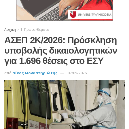
Αρχική
1. Πρώτα Θέματα
ΑΣΕΠ 2Κ/2026: Πρόσκληση
υποβολής δικαιολογητικών
για 1.696 θέσεις στο ΕΣΥ
από
Νίκος Μοναστηριώτης
07/05/2026