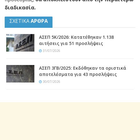
διαδικασία.
ΣΧΕΤΙΚΑ
ΑΡΘΡΑ
ΑΣΕΠ 5Κ/2026: Κατατέθηκαν 1.138
αιτήσεις για 51 προσλήψεις
31/07/2026
ΑΣΕΠ 3ΓΒ/2025: Εκδόθηκαν τα οριστικά
αποτελέσματα για 43 προσλήψεις
30/07/2026