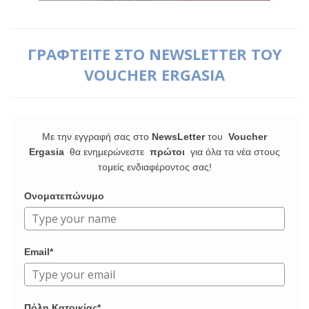
ΓΡΑΦΤΕΙΤΕ ΣΤΟ NEWSLETTER ΤΟΥ
VOUCHER ERGASIA
Με την εγγραφή σας στο
NewsLetter
του
Voucher
Ergasia
θα ενημερώνεστε
πρώτοι
για όλα τα νέα στους
τομείς ενδιαφέροντος σας!
Ονοματεπώνυμο
Email*
Πόλη Κατοικίας*