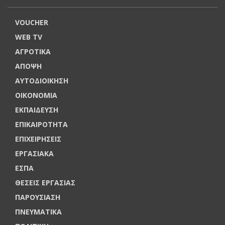
VOUCHER
WEB TV
ΑΓΡΟΤΙΚΑ
ΑΠΟΨΗ
ΑΥΤΟΔΙΟΙΚΗΣΗ
ΟΙΚΟΝΟΜΙΑ
ΕΚΠΑΙΔΕΥΣΗ
ΕΠΙΚΑΙΡΟΤΗΤΑ
ΕΠΙΧΕΙΡΗΣΕΙΣ
ΕΡΓΑΣΙΑΚΑ
ΕΣΠΑ
ΘΕΣΕΙΣ ΕΡΓΑΣΙΑΣ
ΠΑΡΟΥΣΙΑΣΗ
ΠΝΕΥΜΑΤΙΚΑ