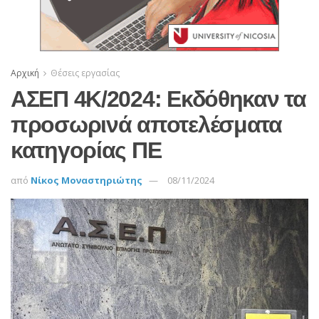
Αρχική
Θέσεις εργασίας
ΑΣΕΠ 4Κ/2024: Εκδόθηκαν τα
προσωρινά αποτελέσματα
κατηγορίας ΠΕ
από
Νίκος Μοναστηριώτης
08/11/2024