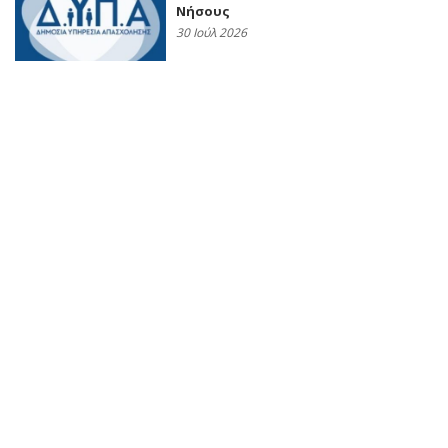
Νήσους
30 Ιούλ 2026