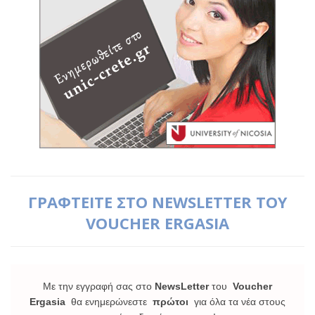
ΓΡΑΦΤΕΙΤΕ ΣΤΟ NEWSLETTER ΤΟΥ
VOUCHER ERGASIA
Με την εγγραφή σας στο
NewsLetter
του
Voucher
Ergasia
θα ενημερώνεστε
πρώτοι
για όλα τα νέα στους