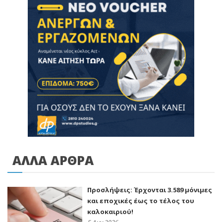
ΑΛΛΑ ΑΡΘΡΑ
Προσλήψεις: Έρχονται 3.589 μόνιμες
και εποχικές έως το τέλος του
καλοκαιριού!