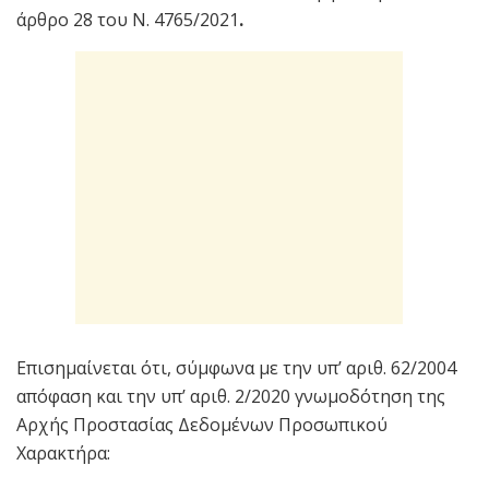
άρθρο 28 του Ν. 4765/2021
.
Επισημαίνεται ότι, σύμφωνα με την υπ’ αριθ. 62/2004
απόφαση και την υπ’ αριθ. 2/2020 γνωμοδότηση της
Αρχής Προστασίας Δεδομένων Προσωπικού
Χαρακτήρα: