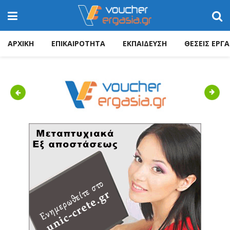
ΑΡΧΙΚΗ
ΕΠΙΚΑΙΡΟΤΗΤΑ
ΕΚΠΑΙΔΕΥΣΗ
ΘΕΣΕΙΣ ΕΡΓΑ
Previous
Next