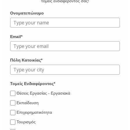
τομείς ενδιαφέροντος σας!
Ονοματεπώνυμο
Email*
Πόλη Κατοικίας*
Τομείς Ενδιαφέροντος*
Θέσεις Εργασίας - Εργασιακά
Εκπαίδευση
Επιχειρηματικότητα
Τουρισμός