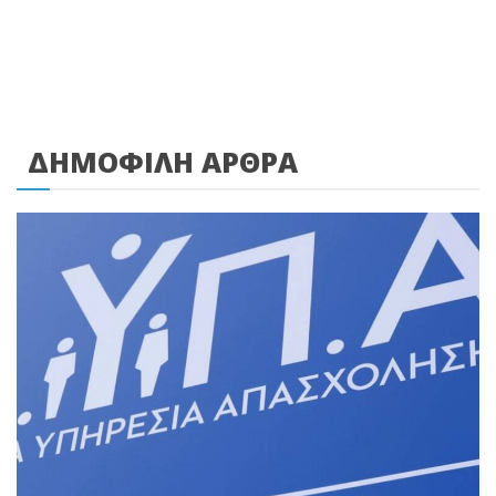
ΔΗΜΟΦΙΛΗ ΑΡΘΡΑ