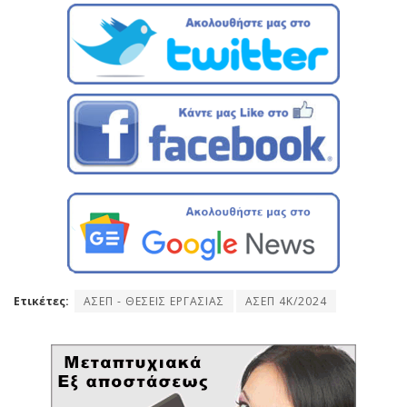
Ετικέτες:
ΑΣΕΠ - ΘΕΣΕΙΣ ΕΡΓΑΣΙΑΣ
ΑΣΕΠ 4Κ/2024