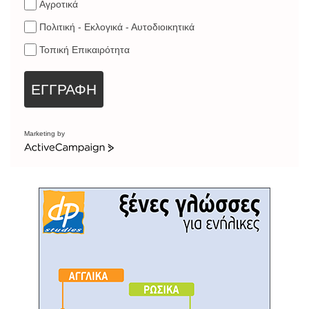
Αγροτικά
Πολιτική - Εκλογικά - Αυτοδιοικητικά
Τοπική Επικαιρότητα
ΕΓΓΡΑΦΗ
Marketing by