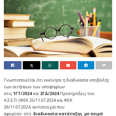
Γνωστοποιείται ότι εκκίνησε η διαδικασία υποβολής
των αιτήσεων των υποψηφίων
στις
1ΓΤ/2024
και
2ΓΔ/2024
Προκηρύξεις του
Α.Σ.Ε.Π. (ΦΕΚ 25/11.07.2024 και ΦΕΚ
26/11.07.2024, αντίστοιχα) που
αφορούν στη
διαδικασία κατάταξης με σειρά