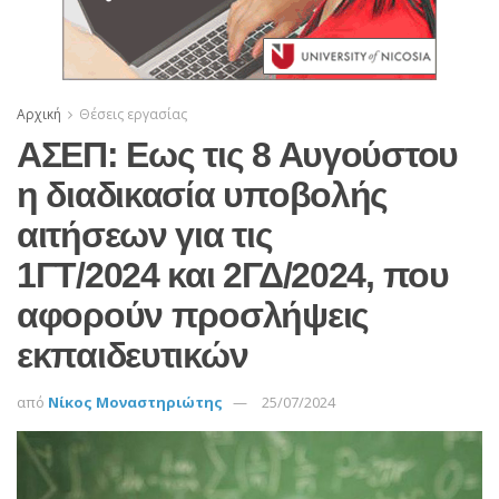
Αρχική
Θέσεις εργασίας
ΑΣΕΠ: Εως τις 8 Αυγούστου
η διαδικασία υποβολής
αιτήσεων για τις
1ΓΤ/2024 και 2ΓΔ/2024, που
αφορούν προσλήψεις
εκπαιδευτικών
από
Νίκος Μοναστηριώτης
25/07/2024