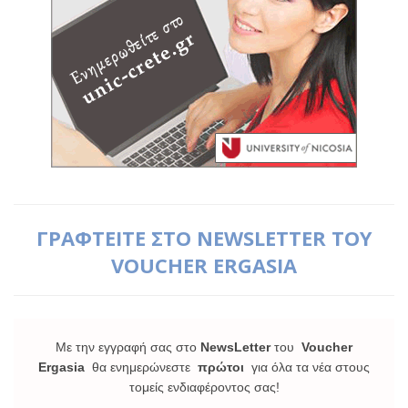
ΓΡΑΦΤΕΙΤΕ ΣΤΟ NEWSLETTER ΤΟΥ
VOUCHER ERGASIA
Με την εγγραφή σας στο
NewsLetter
του
Voucher
Ergasia
θα ενημερώνεστε
πρώτοι
για όλα τα νέα στους
τομείς ενδιαφέροντος σας!