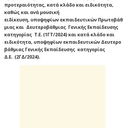
προτεραιότητας, κατά κλάδο και ειδικότητα,
καθώς και ανά μουσική
ειδίκευση, υποψηφίων εκπαιδευτικών Πρωτοβάθ
μιας και Δευτεροβάθμιας Γενικής Εκπαίδευσης
κατηγορίας Τ.Ε. (1ΓΤ/2024)
και κατά κλάδο και
ειδικότητα, υποψηφίων εκπαιδευτικών Δευτερο
βάθμιας Γενικής Εκπαίδευσης κατηγορίας
Δ.Ε.
(2ΓΔ/2024).