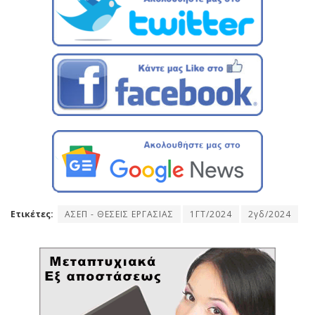
Ετικέτες:
ΑΣΕΠ - ΘΕΣΕΙΣ ΕΡΓΑΣΙΑΣ
1ΓΤ/2024
2γδ/2024