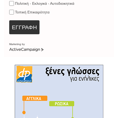
Πολιτική - Εκλογικά - Αυτοδιοικητικά
Τοπική Επικαιρότητα
ΕΓΓΡΑΦΗ
Marketing by