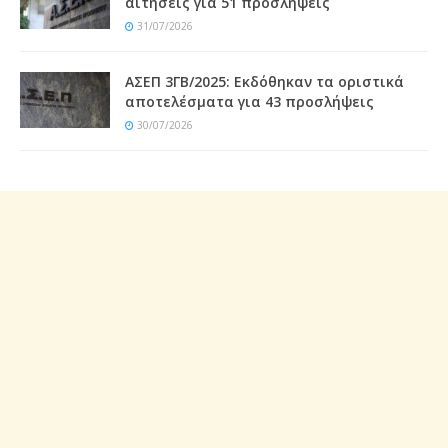
αιτήσεις για 51 προσλήψεις
31/07/2026
ΑΣΕΠ 3ΓΒ/2025: Εκδόθηκαν τα οριστικά
αποτελέσματα για 43 προσλήψεις
30/07/2026