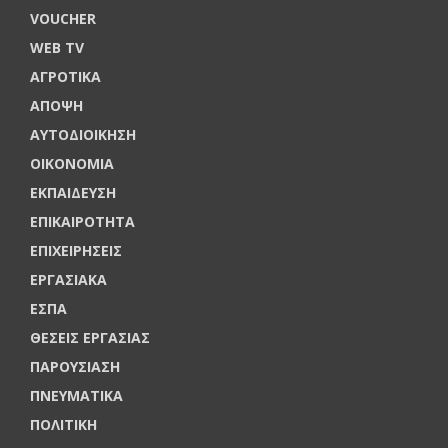
VOUCHER
WEB TV
ΑΓΡΟΤΙΚΑ
ΑΠΟΨΗ
ΑΥΤΟΔΙΟΙΚΗΣΗ
ΟΙΚΟΝΟΜΙΑ
ΕΚΠΑΙΔΕΥΣΗ
ΕΠΙΚΑΙΡΟΤΗΤΑ
ΕΠΙΧΕΙΡΗΣΕΙΣ
ΕΡΓΑΣΙΑΚΑ
ΕΣΠΑ
ΘΕΣΕΙΣ ΕΡΓΑΣΙΑΣ
ΠΑΡΟΥΣΙΑΣΗ
ΠΝΕΥΜΑΤΙΚΑ
ΠΟΛΙΤΙΚΗ