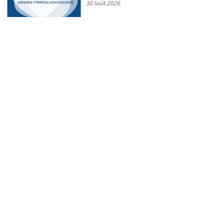
30 Ιούλ 2026