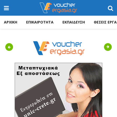
ΑΡΧΙΚΗ
ΕΠΙΚΑΙΡΟΤΗΤΑ
ΕΚΠΑΙΔΕΥΣΗ
ΘΕΣΕΙΣ ΕΡΓΑ
Previous
Next