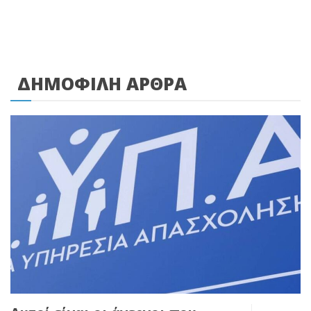
ΔΗΜΟΦΙΛΗ ΑΡΘΡΑ