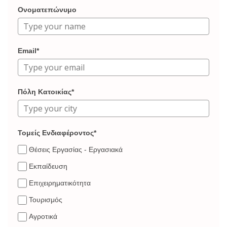
Ονοματεπώνυμο
Email*
Πόλη Κατοικίας*
Τομείς Ενδιαφέροντος*
Θέσεις Εργασίας - Εργασιακά
Εκπαίδευση
Επιχειρηματικότητα
Τουρισμός
Αγροτικά