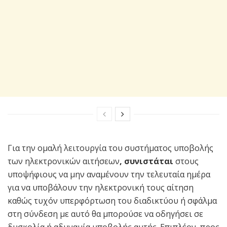
Για την ομαλή λειτουργία του συστήματος υποβολής
των ηλεκτρονικών αιτήσεων
, συνιστάται
στους
υποψήφιους να μην αναμένουν την τελευταία ημέρα
για να υποβάλουν την ηλεκτρονική τους αίτηση
καθώς τυχόν υπερφόρτωση του διαδικτύου ή σφάλμα
στη σύνδεση με αυτό θα μπορούσε να οδηγήσει σε