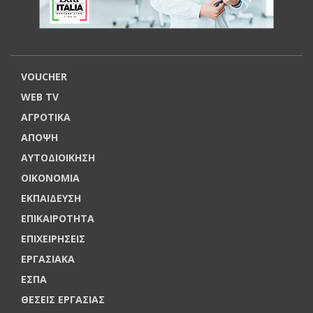
VOUCHER
WEB TV
ΑΓΡΟΤΙΚΑ
ΑΠΟΨΗ
ΑΥΤΟΔΙΟΙΚΗΣΗ
ΟΙΚΟΝΟΜΙΑ
ΕΚΠΑΙΔΕΥΣΗ
ΕΠΙΚΑΙΡΟΤΗΤΑ
ΕΠΙΧΕΙΡΗΣΕΙΣ
ΕΡΓΑΣΙΑΚΑ
ΕΣΠΑ
ΘΕΣΕΙΣ ΕΡΓΑΣΙΑΣ