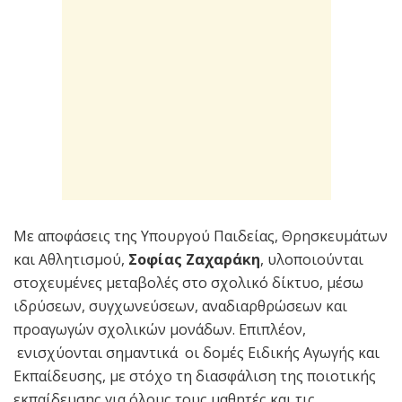
Με αποφάσεις της Υπουργού Παιδείας, Θρησκευμάτων
και Αθλητισμού,
Σοφίας Ζαχαράκη
, υλοποιούνται
στοχευμένες μεταβολές στο σχολικό δίκτυο, μέσω
ιδρύσεων, συγχωνεύσεων, αναδιαρθρώσεων και
προαγωγών σχολικών μονάδων. Επιπλέον,
ενισχύονται σημαντικά οι δομές Ειδικής Αγωγής και
Εκπαίδευσης, με στόχο τη διασφάλιση της ποιοτικής
εκπαίδευσης για όλους τους μαθητές και τις