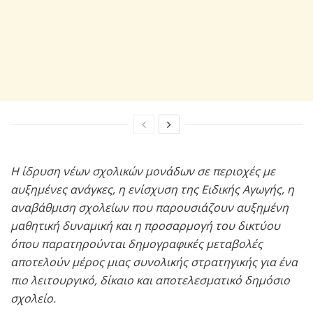
Η ίδρυση νέων σχολικών μονάδων σε περιοχές με
αυξημένες ανάγκες, η ενίσχυση της Ειδικής Αγωγής, η
αναβάθμιση σχολείων που παρουσιάζουν αυξημένη
μαθητική δυναμική και η προσαρμογή του δικτύου
όπου παρατηρούνται δημογραφικές μεταβολές
αποτελούν μέρος μιας συνολικής στρατηγικής για ένα
πιο λειτουργικό, δίκαιο και αποτελεσματικό δημόσιο
σχολείο.