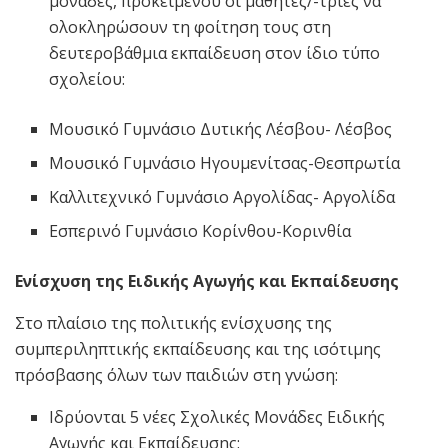
μονάδες, προκειμένου οι μαθητές/-τριες να
ολοκληρώσουν τη φοίτηση τους στη
δευτεροβάθμια εκπαίδευση στον ίδιο τύπο
σχολείου:
Μουσικό Γυμνάσιο Δυτικής Λέσβου- Λέσβος
Μουσικό Γυμνάσιο Ηγουμενίτσας-Θεσπρωτία
Καλλιτεχνικό Γυμνάσιο Αργολίδας- Αργολίδα
Εσπερινό Γυμνάσιο Κορίνθου-Κορινθία
Ενίσχυση της Ειδικής Αγωγής και Εκπαίδευσης
Στο πλαίσιο της πολιτικής ενίσχυσης της
συμπεριληπτικής εκπαίδευσης και της ισότιμης
πρόσβασης όλων των παιδιών στη γνώση:
Ιδρύονται 5 νέες Σχολικές Μονάδες Ειδικής
Αγωγής και Εκπαίδευσης: