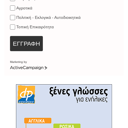
Αγροτικά
Πολιτική - Εκλογικά - Αυτοδιοικητικά
Τοπική Επικαιρότητα
ΕΓΓΡΑΦΗ
Marketing by