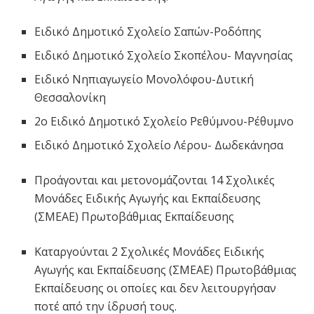
Ειδικό Δημοτικό Σχολείο Σαπών-Ροδόπης
Ειδικό Δημοτικό Σχολείο Σκοπέλου- Μαγνησίας
Ειδικό Νηπιαγωγείο Μονολόφου-Δυτική
Θεσσαλονίκη
2ο Ειδικό Δημοτικό Σχολείο Ρεθύμνου-Ρέθυμνο
Ειδικό Δημοτικό Σχολείο Λέρου- Δωδεκάνησα
Προάγονται και μετονομάζονται 14 Σχολικές
Μονάδες Ειδικής Αγωγής και Εκπαίδευσης
(ΣΜΕΑΕ) Πρωτοβάθμιας Εκπαίδευσης
Καταργούνται 2 Σχολικές Μονάδες Ειδικής
Αγωγής και Εκπαίδευσης (ΣΜΕΑΕ) Πρωτοβάθμιας
Εκπαίδευσης οι οποίες και δεν λειτουργήσαν
ποτέ από την ίδρυσή τους.