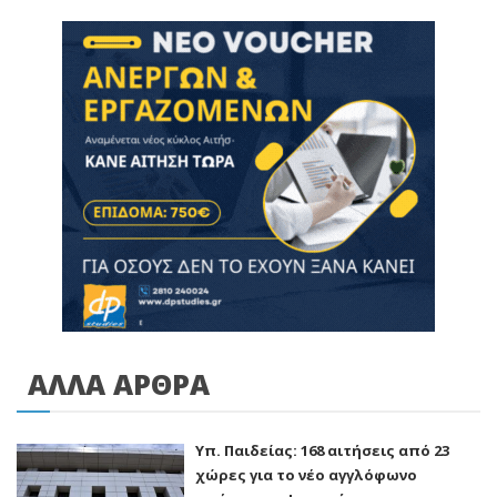
ΑΛΛΑ ΑΡΘΡΑ
Υπ. Παιδείας: 168 αιτήσεις από 23
χώρες για το νέο αγγλόφωνο