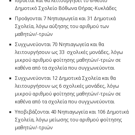
Ιδρύεται και θα λειτουργήσει το 6/θέσιο
Δημοτικό Σχολείο Βόθωνα Θήρας-Κυκλάδες
Προάγονται 7 Νηπιαγωγεία και 31 Δημοτικά
Σχολεία, λόγω αύξησης του αριθμού των
μαθητών/-τριών
Συγχωνεύονται 70 Νηπιαγωγεία και θα
λειτουργήσουν ως 33 σχολικές μονάδες, λόγω
μικρού αριθμού φοίτησης μαθητών/-τριών σε
καθένα από τα σχολεία που συγχωνεύονται
Συγχωνεύονται 12 Δημοτικά Σχολεία και θα
λειτουργήσουν ως 6 σχολικές μονάδες, λόγω
μικρού αριθμού φοίτησης μαθητών/-τριών σε
καθένα από τα σχολεία που συγχωνεύονται
Υποβιβάζονται 40 Νηπιαγωγεία και 106 Δημοτικά
Σχολεία, λόγω μείωσης του αριθμού φοίτησης
μαθητών/-τριών