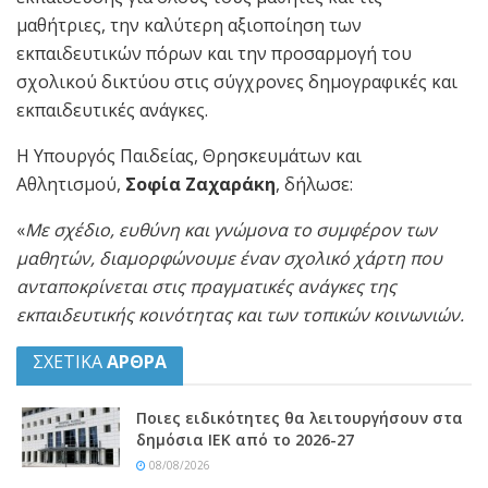
μαθήτριες, την καλύτερη αξιοποίηση των
εκπαιδευτικών πόρων και την προσαρμογή του
σχολικού δικτύου στις σύγχρονες δημογραφικές και
εκπαιδευτικές ανάγκες.
Η Υπουργός Παιδείας, Θρησκευμάτων και
Αθλητισμού,
Σοφία Ζαχαράκη
, δήλωσε:
«
Με σχέδιο, ευθύνη και γνώμονα το συμφέρον των
μαθητών, διαμορφώνουμε έναν σχολικό χάρτη που
ανταποκρίνεται στις πραγματικές ανάγκες της
εκπαιδευτικής κοινότητας και των τοπικών κοινωνιών.
ΣΧΕΤΙΚΑ
ΑΡΘΡΑ
Ποιες ειδικότητες θα λειτουργήσουν στα
δημόσια ΙΕΚ από το 2026-27
08/08/2026