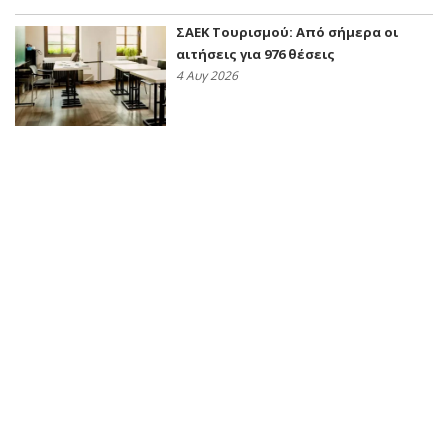
ΣΑΕΚ Τουρισμού: Από σήμερα οι
αιτήσεις για 976 θέσεις
4 Αυγ 2026