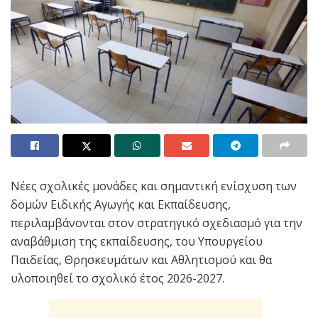
Νέες σχολικές μονάδες και σημαντική ενίσχυση των
δομών Ειδικής Αγωγής και Εκπαίδευσης,
περιλαμβάνονται στον στρατηγικό σχεδιασμό για την
αναβάθμιση της εκπαίδευσης, του Υπουργείου
Παιδείας, Θρησκευμάτων και Αθλητισμού και θα
υλοποιηθεί το σχολικό έτος 2026-2027.