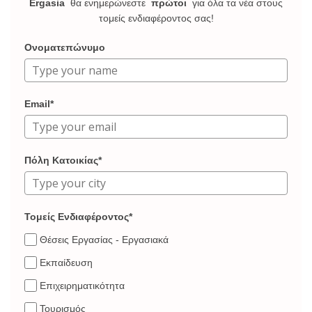
Ergasia
θα ενημερώνεστε
πρώτοι
για όλα τα νέα στους
τομείς ενδιαφέροντος σας!
Ονοματεπώνυμο
Email*
Πόλη Κατοικίας*
Τομείς Ενδιαφέροντος*
Θέσεις Εργασίας - Εργασιακά
Εκπαίδευση
Επιχειρηματικότητα
Τουρισμός