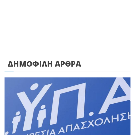
ΔΗΜΟΦΙΛΗ ΑΡΘΡΑ