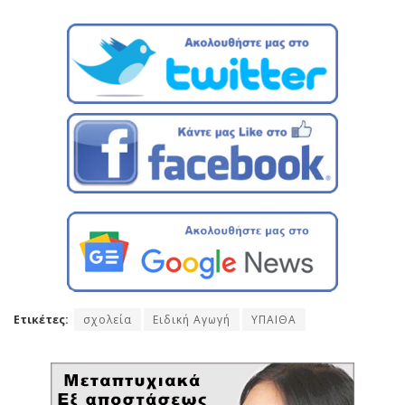
Ετικέτες:
σχολεία
Ειδική Αγωγή
ΥΠΑΙΘΑ