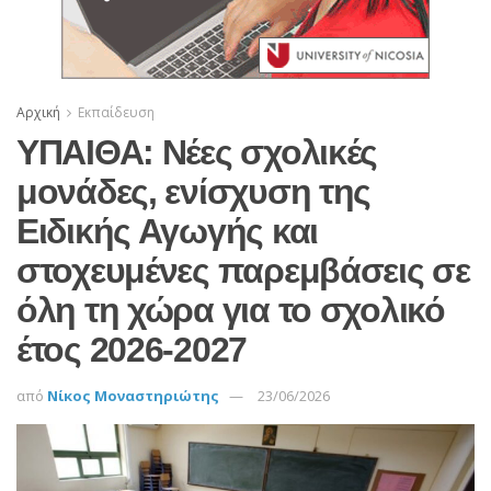
Αρχική
Εκπαίδευση
ΥΠΑΙΘΑ: Νέες σχολικές
μονάδες, ενίσχυση της
Ειδικής Αγωγής και
στοχευμένες παρεμβάσεις σε
όλη τη χώρα για το σχολικό
έτος 2026-2027
από
Νίκος Μοναστηριώτης
23/06/2026