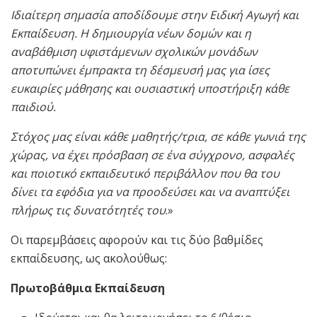
Ιδιαίτερη σημασία αποδίδουμε στην Ειδική Αγωγή και
Εκπαίδευση. Η δημιουργία νέων δομών και η
αναβάθμιση υφιστάμενων σχολικών μονάδων
αποτυπώνει έμπρακτα τη δέσμευσή μας για ίσες
ευκαιρίες μάθησης και ουσιαστική υποστήριξη κάθε
παιδιού.
Στόχος μας είναι κάθε μαθητής/τρια, σε κάθε γωνιά της
χώρας, να έχει πρόσβαση σε ένα σύγχρονο, ασφαλές
και ποιοτικό εκπαιδευτικό περιβάλλον που θα του
δίνει τα εφόδια για να προοδεύσει και να αναπτύξει
πλήρως τις δυνατότητές του
.»
Οι παρεμβάσεις αφορούν και τις δύο βαθμίδες
εκπαίδευσης, ως ακολούθως:
Πρωτοβάθμια Εκπαίδευση