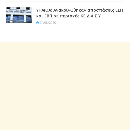
ΥΠΑΙΘΑ: Ανακοινώθηκαν αποσπάσεις ΕΕΠ
και ΕΒΠ σε περιοχές ΚΕ.Δ.Α.Σ.Υ
04/08/2026