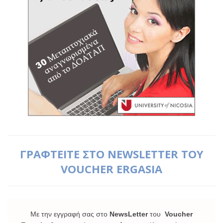
ΓΡΑΦΤΕΙΤΕ ΣΤΟ NEWSLETTER ΤΟΥ
VOUCHER ERGASIA
Με την εγγραφή σας στο
NewsLetter
του
Voucher