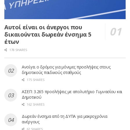
Αυτοί είναι οι άνεργοι που
δικαιούνται δωρεάν ένσημα 5
έτων
178 SHARES
Ανοίγει ο δρόμος για μόνιμες προσλήψεις στους
δημοτικούς παιδικούς σταθμούς
175 SHARES
ΑΣΕΠ: 3.265 προσλήψεις με απολυτήριο Γυμνασίου και
Δημοτικού
162 SHARES
Δωρεάν ένσημα από τη ΔΥΠΑ για μακροχρόνια
ανέργους
62 SHARES