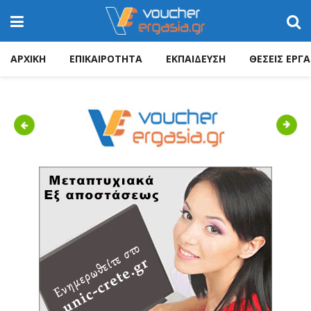
ΑΡΧΙΚΗ
ΕΠΙΚΑΙΡΟΤΗΤΑ
ΕΚΠΑΙΔΕΥΣΗ
ΘΕΣΕΙΣ ΕΡΓΑ
Previous
Next