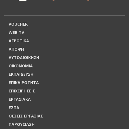
VOUCHER
WEB TV
ΑΓΡΟΤΙΚΑ
ΑΠΟΨΗ
ΑΥΤΟΔΙΟΙΚΗΣΗ
ΟΙΚΟΝΟΜΙΑ
ΕΚΠΑΙΔΕΥΣΗ
ΕΠΙΚΑΙΡΟΤΗΤΑ
ΕΠΙΧΕΙΡΗΣΕΙΣ
ΕΡΓΑΣΙΑΚΑ
ΕΣΠΑ
ΘΕΣΕΙΣ ΕΡΓΑΣΙΑΣ
ΠΑΡΟΥΣΙΑΣΗ