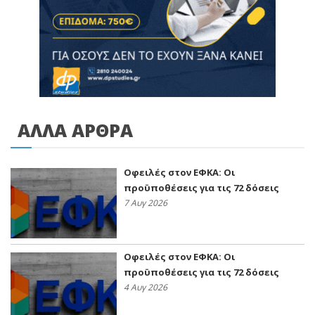
ΑΛΛΑ ΑΡΘΡΑ
Οφειλές στον ΕΦΚΑ: Οι
προϋποθέσεις για τις 72 δόσεις
7 Αυγ 2026
Οφειλές στον ΕΦΚΑ: Οι
προϋποθέσεις για τις 72 δόσεις
4 Αυγ 2026