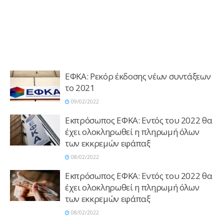
ΕΦΚΑ: Ρεκόρ έκδοσης νέων συντάξεων
το 2021
09/02/2022
Εκπρόσωπος ΕΦΚΑ: Εντός του 2022 θα
έχει ολοκληρωθεί η πληρωμή όλων
των εκκρεμών εφάπαξ
08/02/2022
Εκπρόσωπος ΕΦΚΑ: Εντός του 2022 θα
έχει ολοκληρωθεί η πληρωμή όλων
των εκκρεμών εφάπαξ
08/02/2022