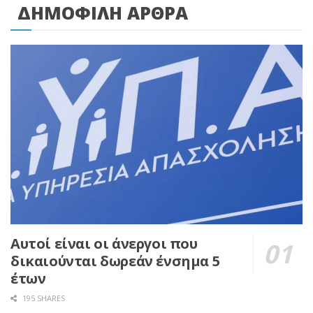
ΔΗΜΟΦΙΛΗ ΑΡΘΡΑ
Αυτοί είναι οι άνεργοι που
δικαιούνται δωρεάν ένσημα 5
έτων
195 SHARES