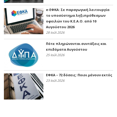
e-ΕΦΚΑ: Σε παραγωγική λειτουργία
το υποσύστημα ληξιπρόθεσμων
οφειλών του Κ.Ε.Α.Ο. από 10
Αυγούστου 2026
28 Ιούλ 2026
Πότε πληρώνονται συντάξεις και
επιδόματα Αυγούστου
25 Ιούλ 2026
ΕΦΚΑ – 72 δόσεις: Ποιοι μένουν εκτός
23 Ιούλ 2026