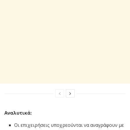
Αναλυτικά:
Οι επιχειρήσεις υποχρεούνται να αναγράφουν με