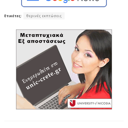
Ετικέτες:
θερινές εκπτώσεις