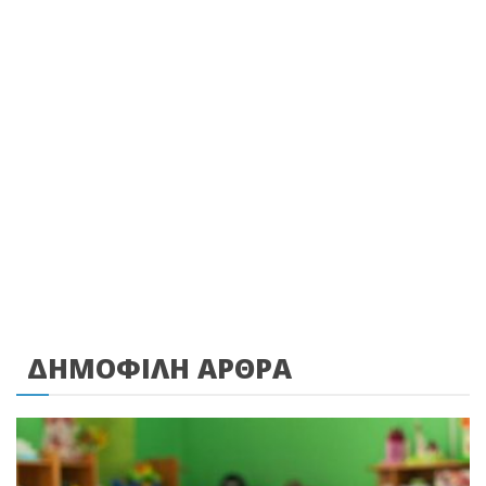
ΔΗΜΟΦΙΛΗ ΑΡΘΡΑ