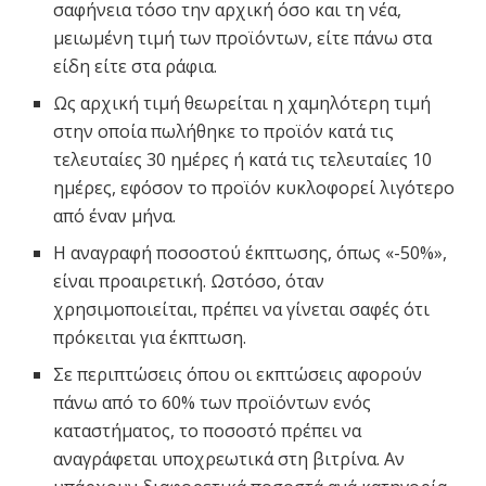
σαφήνεια τόσο την αρχική όσο και τη νέα,
μειωμένη τιμή των προϊόντων, είτε πάνω στα
είδη είτε στα ράφια.
Ως αρχική τιμή θεωρείται η χαμηλότερη τιμή
στην οποία πωλήθηκε το προϊόν κατά τις
τελευταίες 30 ημέρες ή κατά τις τελευταίες 10
ημέρες, εφόσον το προϊόν κυκλοφορεί λιγότερο
από έναν μήνα.
Η αναγραφή ποσοστού έκπτωσης, όπως «-50%»,
είναι προαιρετική. Ωστόσο, όταν
χρησιμοποιείται, πρέπει να γίνεται σαφές ότι
πρόκειται για έκπτωση.
Σε περιπτώσεις όπου οι εκπτώσεις αφορούν
πάνω από το 60% των προϊόντων ενός
καταστήματος, το ποσοστό πρέπει να
αναγράφεται υποχρεωτικά στη βιτρίνα. Αν