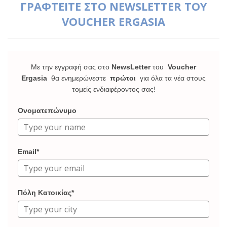
ΓΡΑΦΤΕΙΤΕ ΣΤΟ NEWSLETTER ΤΟΥ
VOUCHER ERGASIA
Με την εγγραφή σας στο
NewsLetter
του
Voucher
Ergasia
θα ενημερώνεστε
πρώτοι
για όλα τα νέα στους
τομείς ενδιαφέροντος σας!
Ονοματεπώνυμο
Email*
Πόλη Κατοικίας*