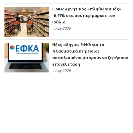
ΙΕΛΚΑ: Αρνητικός «πληθωρισμός»
-0,47% στα σούπερ μάρκετ τον
Ιούλιο
4 Αυγ 2026
Νέες οδηγίες ΕΦΚΑ για τα
πλασματικά έτη: Ποιοι
ασφαλισμένοι μπορούν να ζητήσουν
επανεξέταση
4 Αυγ 2026