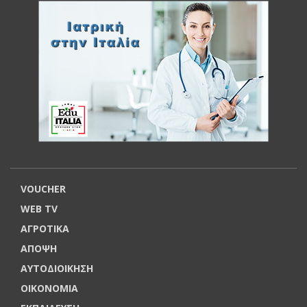
VOUCHER
WEB TV
ΑΓΡΟΤΙΚΑ
ΑΠΟΨΗ
ΑΥΤΟΔΙΟΙΚΗΣΗ
ΟΙΚΟΝΟΜΙΑ