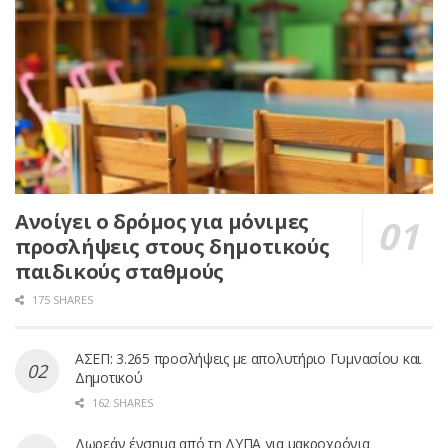
Ανοίγει ο δρόμος για μόνιμες
προσλήψεις στους δημοτικούς
παιδικούς σταθμούς
175 SHARES
ΑΣΕΠ: 3.265 προσλήψεις με απολυτήριο Γυμνασίου και
Δημοτικού
162 SHARES
Δωρεάν ένσημα από τη ΔΥΠΑ για μακροχρόνια