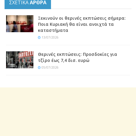
ΣΧΕΤΙΚΑ
ΑΡΘΡΑ
Ξεκινούν οι θερινές εκπτώσεις σήμερα:
Ποια Κυριακή θα είναι ανοιχτά τα
καταστήματα
13/07/2026
Θερινές εκπτώσεις: Προσδοκίες για
τζίρο έως 7,4 δισ. ευρώ
05/07/2026