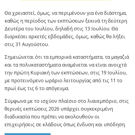
Θα χρειαστεί, όμως, να περιμένουν για ένα διάστημα,
καθώς η περίοδος των εκπτώσεων ξεκινά τη δεύτερη
Δευτέρα του Ιουλίου, δηλαδή στις 13 Ιουλίου. Θα
διαρκέσει αρκετές εβδομάδες, όμως, καθώς θα λήξει
στις 31 Αυγούστου.
Σημειώνεται ότι τα εμπορικά καταστήματα, τα μαγαζιά
και τα πολυκαταστήματα αναμένεται να είναι ανοιχτά
την πρώτη Κυριακή των εκπτώσεων, στις 19 Ιουλίου,
με προτεινόμενο ωράριο λειτουργίας από τις 11 το
πρωί έως τις 6 το απόγευμα.
Σύμφωνα με το ισχύον πλαίσιο στο λιανεμπόριο, στις
θερινές εκπτώσεις 2026 υπάρχει συγκεκριμένη
διαδικασία που πρέπει να ακολουθούν οι
επιχειρήσεις σε κλάδους όπως ένδυση και υπόδηση.