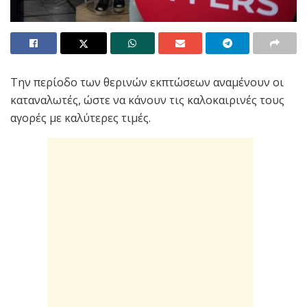
Την περίοδο των θερινών εκπτώσεων αναμένουν οι
καταναλωτές, ώστε να κάνουν τις καλοκαιρινές τους
αγορές με καλύτερες τιμές.