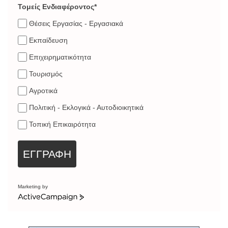
Τομείς Ενδιαφέροντος*
Θέσεις Εργασίας - Εργασιακά
Εκπαίδευση
Επιχειρηματικότητα
Τουρισμός
Αγροτικά
Πολιτική - Εκλογικά - Αυτοδιοικητικά
Τοπική Επικαιρότητα
ΕΓΓΡΑΦΗ
Marketing by