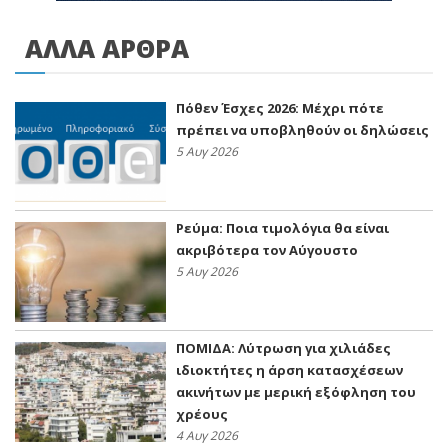
ΑΛΛΑ ΑΡΘΡΑ
Πόθεν Έσχες 2026: Μέχρι πότε
πρέπει να υποβληθούν οι δηλώσεις
5 Αυγ 2026
Ρεύμα: Ποια τιμολόγια θα είναι
ακριβότερα τον Αύγουστο
5 Αυγ 2026
ΠΟΜΙΔΑ: Λύτρωση για χιλιάδες
ιδιοκτήτες η άρση κατασχέσεων
ακινήτων με μερική εξόφληση του
χρέους
4 Αυγ 2026