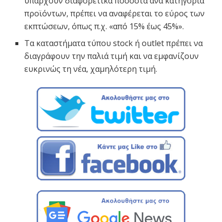
υπάρχουν διαφορετικά ποσοστά ανά κατηγορία
προϊόντων, πρέπει να αναφέρεται το εύρος των
εκπτώσεων, όπως π.χ. «από 15% έως 45%».
Τα καταστήματα τύπου stock ή outlet πρέπει να
διαγράφουν την παλιά τιμή και να εμφανίζουν
ευκρινώς τη νέα, χαμηλότερη τιμή.