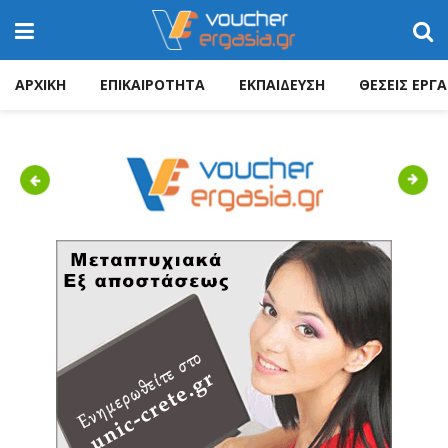
ΑΡΧΙΚΗ
ΕΠΙΚΑΙΡΟΤΗΤΑ
ΕΚΠΑΙΔΕΥΣΗ
ΘΕΣΕΙΣ ΕΡΓΑ
Previous
Next