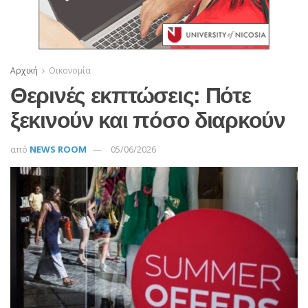
Αρχική
Οικονομία
Θερινές εκπτώσεις: Πότε
ξεκινούν και πόσο διαρκούν
από
NEWS ROOM
05/06/2026